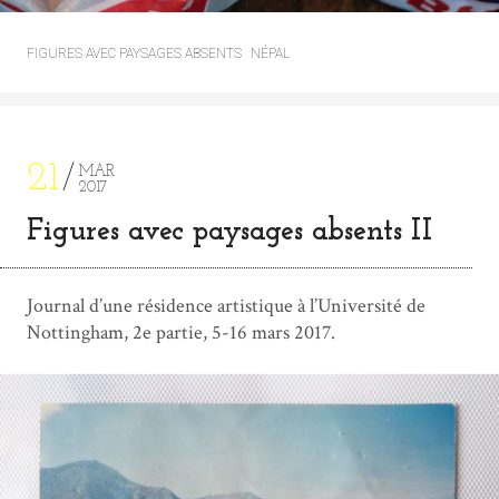
FIGURES AVEC PAYSAGES ABSENTS
NÉPAL
21
MAR
2017
Figures avec paysages absents II
Journal d’une résidence artistique à l’Université de
Nottingham, 2e partie, 5-16 mars 2017.