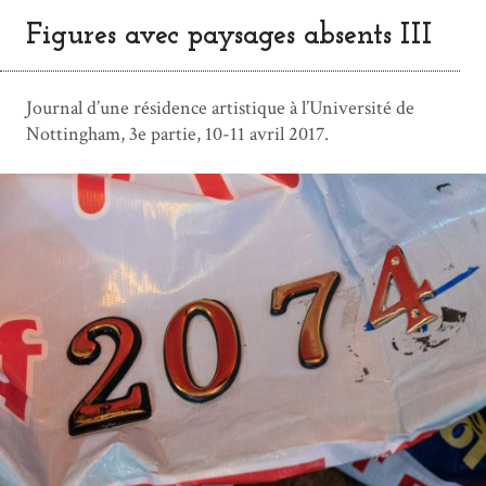
Figures avec paysages absents III
Journal d’une résidence artistique à l’Université de
Nottingham, 3e partie, 10-11 avril 2017.