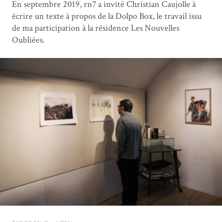
En septembre 2019, rn7 a invité Christian Caujolle à
écrire un texte à propos de la Dolpo Box, le travail issu
de ma participation à la résidence Les Nouvelles
Oubliées.