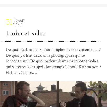
31
MAR
2016
Jimbu et vélos
De quoi parlent deux photographes qui se rencontrent ?
De quoi parlent deux amis photographes qui se
rencontrent ? De quoi parlent deux amis photographes
qui se retrouvent après longtemps à Photo Kathmandu ?
Eh bien, écoutez…