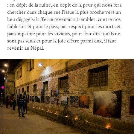
: en dépit de la ruine, en dépit de la peur qui nous fera
chercher dans chaque rue l’issue la plus proche vers un
lieu dégagé si la Terre revenait à trembler, contre nos
faiblesses et pour le pays, par respect pour les morts et
par empathie pour les vivants, pour leur dire qu’ils ne
sont pas seuls et pour la joie d’être parmi eux, il faut
revenir au Népal.