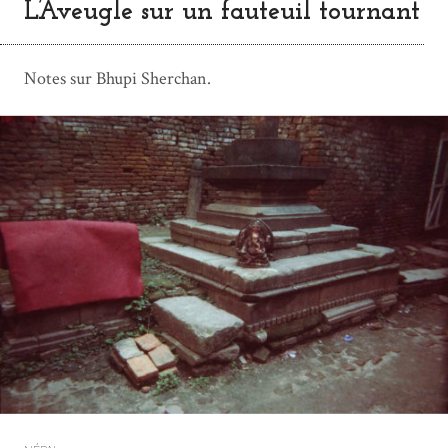
L’Aveugle sur un fauteuil tournant
Notes sur Bhupi Sherchan.