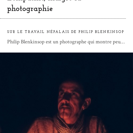
photographie
SUR LE TRAVAIL NÉPALAIS DE PHILIP BLENKINSOP
Philip Blenkinsop est un photographe qui montre peu…