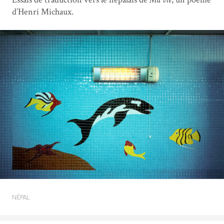
d’Henri Michaux.
NÉPAL