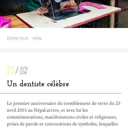
ÉCRIRE POUR…
NÉPAL
13
AVR
2016
Un dentiste célèbre
Le premier anniversaire du tremblement de terre du 25
avril 2015 au Népal arrive, et avec lui les
commémorations, manifestations civiles et religieuses,
prises de parole et convocations de symboles, lesquelles