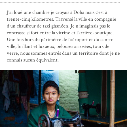
J’ai loué une chambre je croyais à Doha mais c’est à
trente-cinq kilomètres. Traversé la ville en compagnie
d’un chauffeur de taxi ghanéen. Je n’imaginais pas le
contraste si fort entre la vitrine et l’arrière-boutique.
Une fois hors du périmètre de l’aéroport et du centre-
ville, brillant et luxueux, pelouses arrosées, tours de
verre, nous sommes entrés dans un territoire dont je ne
connais aucun équivalent.