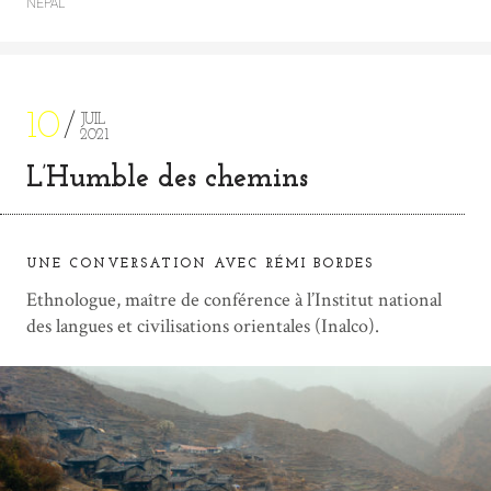
NÉPAL
10
JUIL
2021
L’Humble des chemins
UNE CONVERSATION AVEC RÉMI BORDES
Ethnologue, maître de conférence à l’Institut national
des langues et civilisations orientales (Inalco).