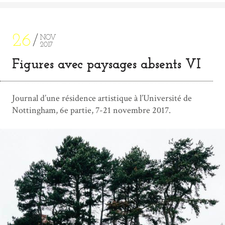
26
NOV
2017
Figures avec paysages absents VI
Journal d’une résidence artistique à l’Université de
Nottingham, 6e partie, 7-21 novembre 2017.