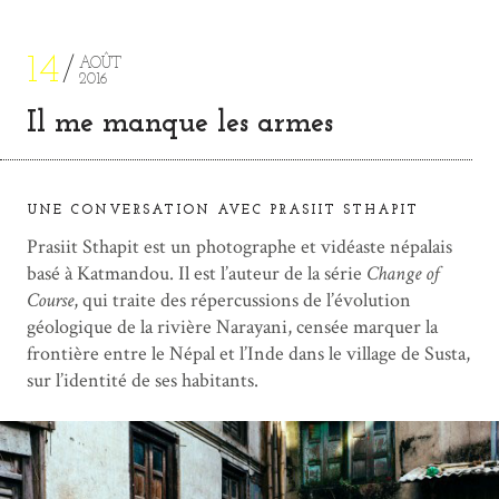
14
AOÛT
2016
Il me manque les armes
UNE CONVERSATION AVEC PRASIIT STHAPIT
Prasiit Sthapit est un photographe et vidéaste népalais
basé à Katmandou. Il est l’auteur de la série
Change of
Course
, qui traite des répercussions de l’évolution
géologique de la rivière Narayani, censée marquer la
frontière entre le Népal et l’Inde dans le village de Susta,
sur l’identité de ses habitants.