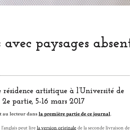
s avec paysages absen
 résidence artistique à l’Université de
2e partie, 5-16 mars 2017
t au lecteur dans
la première partie de ce journal
.
 l’anglais peut lire
la version originale
de la seconde livraison de