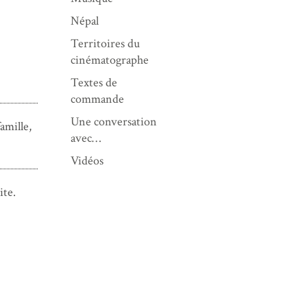
Népal
Territoires du
cinématographe
Textes de
commande
Une conversation
amille,
avec…
Vidéos
ite.