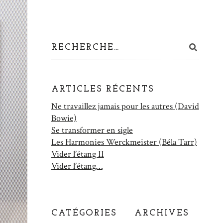
ARTICLES RÉCENTS
Ne travaillez jamais pour les autres (David
Bowie)
Se transformer en sigle
Les Harmonies Werckmeister (Béla Tarr)
Vider l’étang II
Vider l’étang…
CATÉGORIES
ARCHIVES