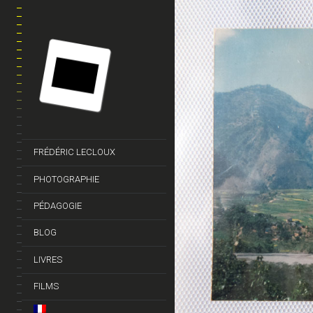
FRÉDÉRIC LECLOUX
PHOTOGRAPHIE
PÉDAGOGIE
BLOG
LIVRES
FILMS