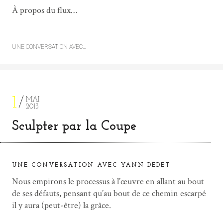
À propos du flux…
UNE CONVERSATION AVEC…
1
MAI
2013
Sculpter par la Coupe
UNE CONVERSATION AVEC YANN DEDET
Nous empirons le processus à l’œuvre en allant au bout
de ses défauts, pensant qu’au bout de ce chemin escarpé
il y aura (peut-être) la grâce.