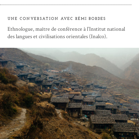
UNE CONVERSATION AVEC RÉMI BORDES
Ethnologue, maître de conférence à l’Institut national
des langues et civilisations orientales (Inalco).