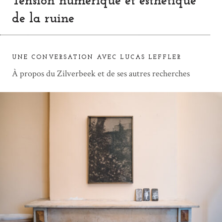
Tension numérique et esthétique
de la ruine
UNE CONVERSATION AVEC LUCAS LEFFLER
À propos du Zilverbeek et de ses autres recherches