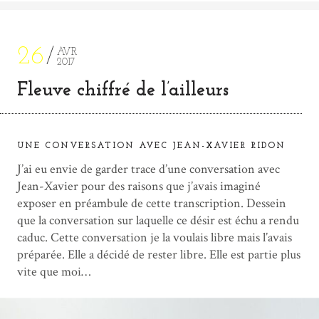
26
AVR
2017
Fleuve chiffré de l’ailleurs
UNE CONVERSATION AVEC JEAN-XAVIER RIDON
J’ai eu envie de garder trace d’une conversation avec
Jean-Xavier pour des raisons que j’avais imaginé
exposer en préambule de cette transcription. Dessein
que la conversation sur laquelle ce désir est échu a rendu
caduc. Cette conversation je la voulais libre mais l’avais
préparée. Elle a décidé de rester libre. Elle est partie plus
vite que moi…