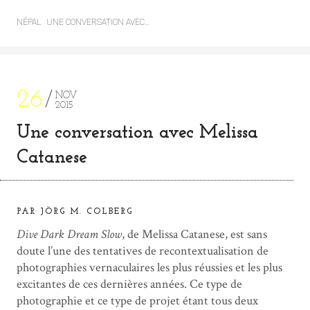
NÉPAL
UNE CONVERSATION AVEC…
26
NOV
2015
Une conversation avec Melissa
Catanese
PAR JÖRG M. COLBERG
Dive Dark Dream Slow
, de Melissa Catanese, est sans
doute l’une des tentatives de recontextualisation de
photographies vernaculaires les plus réussies et les plus
excitantes de ces dernières années. Ce type de
photographie et ce type de projet étant tous deux