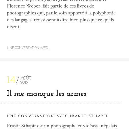
Florence Weber, fait partie de ces livres de
photographies qui, par le soin apporté à la polyphonie
des langages, réussissent à dire bien plus que ce qu’ils
disent.
UNE CONVERSATION AVEC…
14
AOÛT
2016
Il me manque les armes
UNE CONVERSATION AVEC PRASIIT STHAPIT
Prasiit Sthapit est un photographe et vidéaste népalais