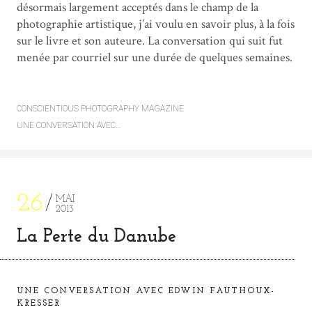
désormais largement acceptés dans le champ de la
photographie artistique, j’ai voulu en savoir plus, à la fois
sur le livre et son auteure. La conversation qui suit fut
menée par courriel sur une durée de quelques semaines.
CONSCIENTIOUS PHOTOGRAPHY MAGAZINE
UNE CONVERSATION AVEC…
26
MAI
2013
La Perte du Danube
UNE CONVERSATION AVEC EDWIN FAUTHOUX-
KRESSER