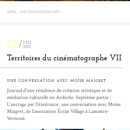
NÉPAL
UNE CONVERSATION AVEC…
22
MAI
2021
Territoires du cinématographe VII
UNE CONVERSATION AVEC MOÏSE MAIGRET
Journal d’une résidence de création artistique et de
médiation culturelle en Ardèche. Septième partie :
L’ancrage par l’itinérance, une conversation avec Moïse
Maigret, de l’association Écran Village à Lamastre-
Vernoux.