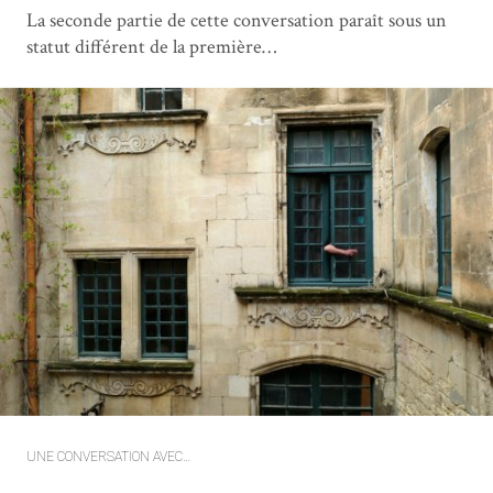
La seconde partie de cette conversation paraît sous un
statut différent de la première…
UNE CONVERSATION AVEC…