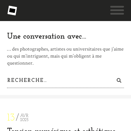
Une conversation avec…
… des photographes, artistes ou universitaires que j’aime
ou qui m’intriguent, mais qui m’obligent à me
questionner.
13
AVR
2025