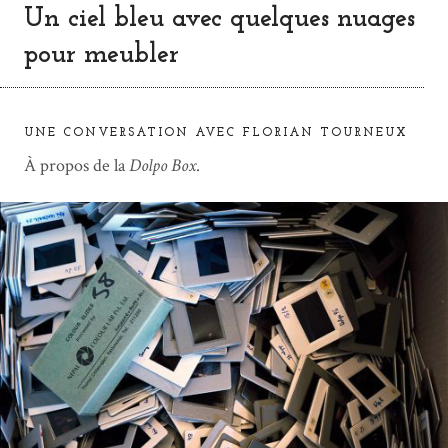
Un ciel bleu avec quelques nuages
pour meubler
UNE CONVERSATION AVEC FLORIAN TOURNEUX
À propos de la
Dolpo Box
.