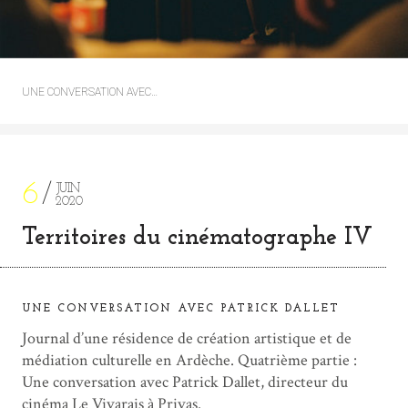
UNE CONVERSATION AVEC…
6
JUIN
2020
Territoires du cinématographe IV
UNE CONVERSATION AVEC PATRICK DALLET
Journal d’une résidence de création artistique et de
médiation culturelle en Ardèche. Quatrième partie :
Une conversation avec Patrick Dallet, directeur du
cinéma Le Vivarais à Privas.