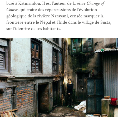
basé à Katmandou. Il est l’auteur de la série
Change of
Course
, qui traite des répercussions de l’évolution
géologique de la rivière Narayani, censée marquer la
frontière entre le Népal et l’Inde dans le village de Susta,
sur l’identité de ses habitants.