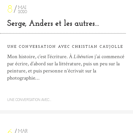
8
MAI
2020
Serge, Anders et les autres…
UNE CONVERSATION AVEC CHRISTIAN CAUJOLLE
Mon histoire, c’est l’écriture. À
Libération
j’ai commencé
par écrire, d’abord sur la littérature, puis un peu sur la
peinture, et puis personne n’écrivait sur la
photographie…
UNE CONVERSATION AVEC…
MAR