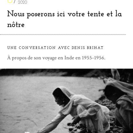
6
2020
Nous poserons ici votre tente et la
nôtre
UNE CONVERSATION AVEC DENIS BRIHAT
À propos de son voyage en Inde en 1955-1956.