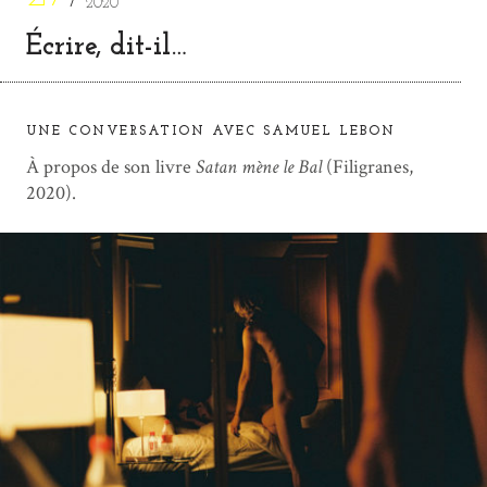
2020
Écrire, dit-il…
UNE CONVERSATION AVEC SAMUEL LEBON
À propos de son livre
Satan mène le Bal
(Filigranes,
2020).