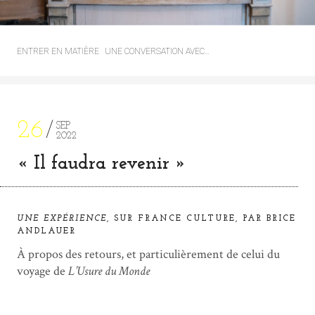
ENTRER EN MATIÈRE
UNE CONVERSATION AVEC…
26
SEP
2022
« Il faudra revenir »
UNE EXPÉRIENCE
, SUR FRANCE CULTURE, PAR BRICE
ANDLAUER
À propos des retours, et particulièrement de celui du
voyage de
L’Usure du Monde