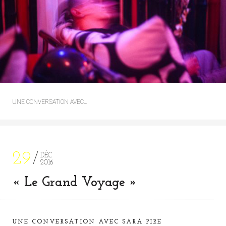
UNE CONVERSATION AVEC…
29
DÉC
2016
« Le Grand Voyage »
UNE CONVERSATION AVEC SARA PIRE