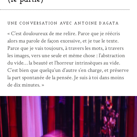
o
UNE CONVERSATION AVEC ANTOINE D’AGATA
« C’est douloureux de me relire. Parce que je réécris
alors ma parole de façon excessive, et je tue le texte.
Parce que je vais toujours, à travers les mots, à travers
les images, vers une seule et même chose : l’abstraction
du vide… la beauté et l’horreur intrinsèques au vide.
C’est bien que quelqu’un d’autre s’en charge, et préserve
la part spontanée de la pensée. Je suis à toi dans moins
de dix minutes. »