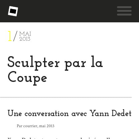
1
MAI
2013
Sculpter par la
Coupe
Une conversation avec Yann Dedet
Par courrier, mai 2013