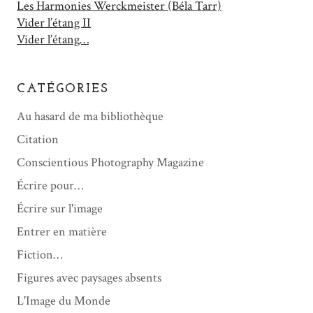
Les Harmonies Werckmeister (Béla Tarr)
Vider l’étang II
Vider l’étang…
CATÉGORIES
Au hasard de ma bibliothèque
Citation
Conscientious Photography Magazine
Écrire pour…
Écrire sur l'image
Entrer en matière
Fiction…
Figures avec paysages absents
L'Image du Monde