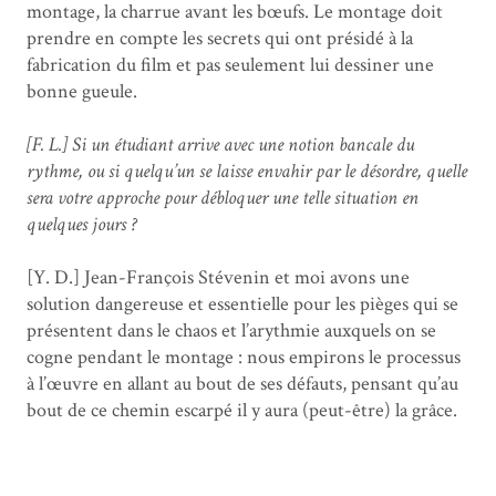
montage, la charrue avant les bœufs. Le montage doit
prendre en compte les secrets qui ont présidé à la
fabrication du film et pas seulement lui dessiner une
bonne gueule.
[F. L.] Si un étudiant arrive avec une notion bancale du
rythme, ou si quelqu’un se laisse envahir par le désordre, quelle
sera votre approche pour débloquer une telle situation en
quelques jours ?
[Y. D.] Jean-François Stévenin et moi avons une
solution dangereuse et essentielle pour les pièges qui se
présentent dans le chaos et l’arythmie auxquels on se
cogne pendant le montage : nous empirons le processus
à l’œuvre en allant au bout de ses défauts, pensant qu’au
bout de ce chemin escarpé il y aura (peut-être) la grâce.