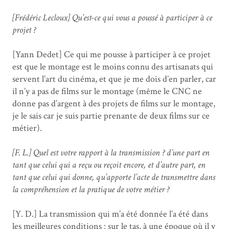
[Frédéric Lecloux] Qu’est-ce qui vous a poussé à participer à ce
projet ?
[Yann Dedet] Ce qui me pousse à participer à ce projet
est que le montage est le moins connu des artisanats qui
servent l’art du cinéma, et que je me dois d’en parler, car
il n’y a pas de films sur le montage (même le CNC ne
donne pas d’argent à des projets de films sur le montage,
je le sais car je suis partie prenante de deux films sur ce
métier).
[F. L.] Quel est votre rapport à la transmission ? d’une part en
tant que celui qui a reçu ou reçoit encore, et d’autre part, en
tant que celui qui donne, qu’apporte l’acte de transmettre dans
la compréhension et la pratique de votre métier ?
[Y. D.] La transmission qui m’a été donnée l’a été dans
les meilleures conditions : sur le tas, à une époque où il y