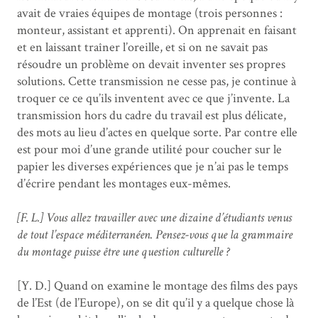
avait de vraies équipes de montage (trois personnes :
monteur, assistant et apprenti). On apprenait en faisant
et en laissant traîner l’oreille, et si on ne savait pas
résoudre un problème on devait inventer ses propres
solutions. Cette transmission ne cesse pas, je continue à
troquer ce ce qu’ils inventent avec ce que j’invente. La
transmission hors du cadre du travail est plus délicate,
des mots au lieu d’actes en quelque sorte. Par contre elle
est pour moi d’une grande utilité pour coucher sur le
papier les diverses expériences que je n’ai pas le temps
d’écrire pendant les montages eux-mêmes.
[F. L.] Vous allez travailler avec une dizaine d’étudiants venus
de tout l’espace méditerranéen. Pensez-vous que la grammaire
du montage puisse être une question culturelle ?
[Y. D.] Quand on examine le montage des films des pays
de l’Est (de l’Europe), on se dit qu’il y a quelque chose là