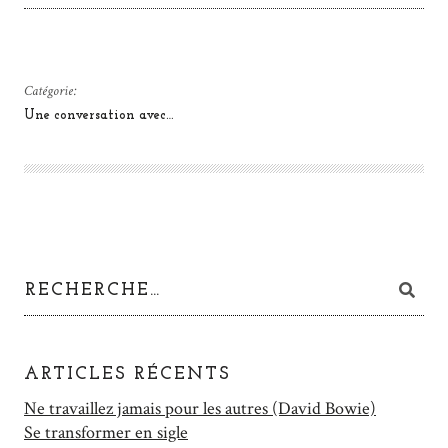
Catégorie:
Une conversation avec…
ARTICLES RÉCENTS
Ne travaillez jamais pour les autres (David Bowie)
Se transformer en sigle