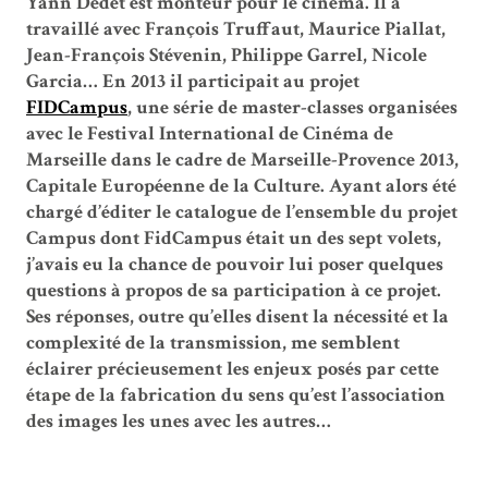
Yann Dedet est monteur pour le cinéma. Il a
travaillé avec François Truffaut, Maurice Piallat,
Jean-François Stévenin, Philippe Garrel, Nicole
Garcia… En 2013 il participait au projet
FIDCampus
, une série de master-classes organisées
avec le Festival International de Cinéma de
Marseille dans le cadre de Marseille-Provence 2013,
Capitale Européenne de la Culture. Ayant alors été
chargé d’éditer le catalogue de l’ensemble du projet
Campus dont FidCampus était un des sept volets,
j’avais eu la chance de pouvoir lui poser quelques
questions à propos de sa participation à ce projet.
Ses réponses, outre qu’elles disent la nécessité et la
complexité de la transmission, me semblent
éclairer précieusement les enjeux posés par cette
étape de la fabrication du sens qu’est l’association
des images les unes avec les autres…