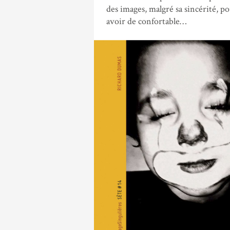
des images, malgré sa sincérité, po
avoir de confortable…