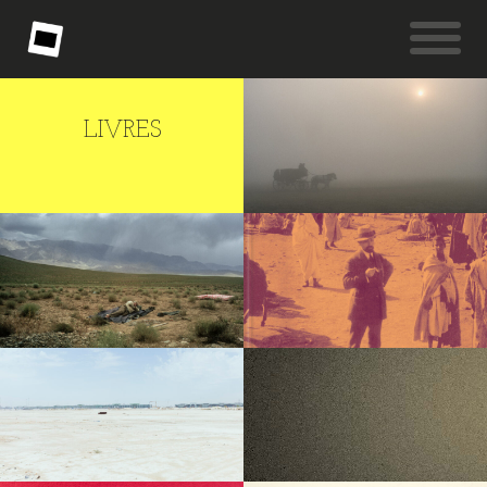
LIVRES