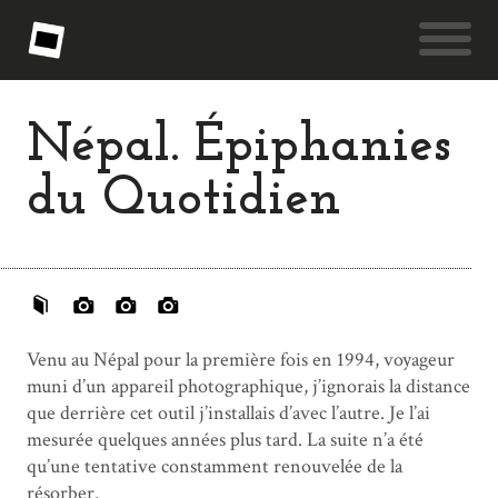
Népal. Épiphanies
du Quotidien
Venu au Népal pour la première fois en 1994, voyageur
muni d’un appareil photographique, j’ignorais la distance
que derrière cet outil j’installais d’avec l’autre. Je l’ai
mesurée quelques années plus tard. La suite n’a été
qu’une tentative constamment renouvelée de la
résorber.