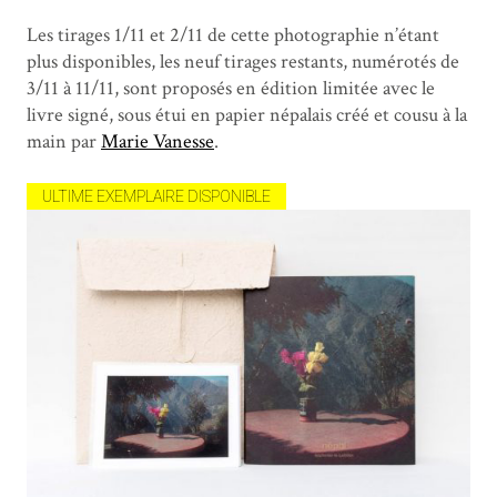
Les tirages 1/11 et 2/11 de cette photographie n’étant
plus disponibles, les neuf tirages restants, numérotés de
3/11 à 11/11, sont proposés en édition limitée avec le
livre signé, sous étui en papier népalais créé et cousu à la
main par
Marie Vanesse
.
ULTIME EXEMPLAIRE DISPONIBLE