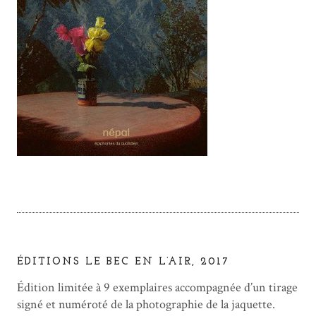
ÉDITIONS LE BEC EN L’AIR, 2017
Édition limitée à 9 exemplaires accompagnée d’un tirage
signé et numéroté de la photographie de la jaquette.