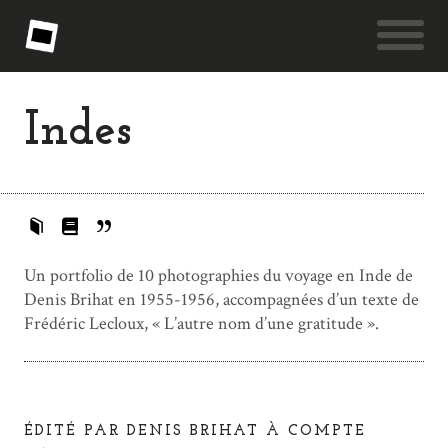
Indes
Un portfolio de 10 photographies du voyage en Inde de
Denis Brihat en 1955-1956, accompagnées d’un texte de
Frédéric Lecloux, « L’autre nom d’une gratitude ».
ÉDITÉ PAR DENIS BRIHAT À COMPTE