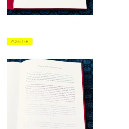
ACHETER