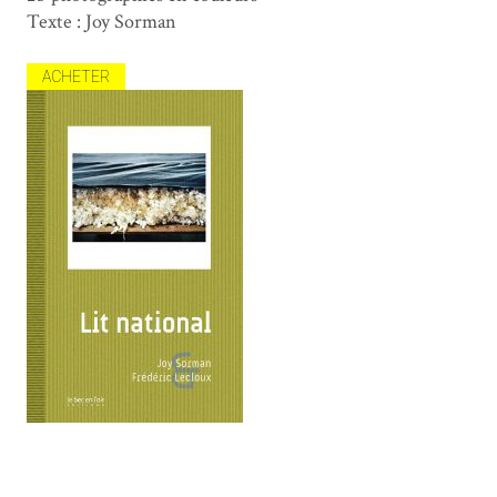
Texte : Joy Sorman
ACHETER