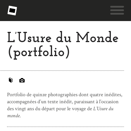
L’Usure du Monde
(portfolio)
Portfolio de quinze photographies dont quatre inédites,
accompagnées d’un texte inédit, paraissant à l’occasion
des vingt ans du départ pour le voyage de
L’Usure du
monde
.