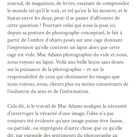
journal, de magazines, de livres, essayant de comprendre
le monde tel qu’il le voit, et tel qu’on le lui montre, et le
hiatus entre les deux, peut-il se passer d’affronter de
cette question ? Pourtant celui qui nous la pose ici,
depuis sa posture de photographe conceptuel, le fait à
partir de l’ombre d’objets posés sur une cage donnant
l’impression qu’elle contient un lapin alors que cette
cage est vide. Mac Adams photographie du vide et nous,
nous voyons un lapin. Voilà une belle leçon sans doute
sur la puissance de la photographie – et sur la
responsabilité de ceux qui choisissent les images que
nous voyons, nous, clients plus ou moins consentants de
l’industrie du sens et de l’information.
Cela dit, si le travail de Mac Adams souligne la nécessité
d’interroger la véracité d’une image, l’idée n’a pas
toujours été évidente qu’une image puisse être fausse,
ou partiale, ou imprégnée d’autre chose que ce qu’elle
dit, par exemple des sentiments du photographe au