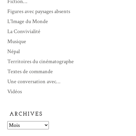
Fiction…
Figures avec paysages absents
L'Image du Monde
La Convivialité
Musique
Népal
Territoires du cinématographe
Textes de commande
Une conversation avec…
Vidéos
ARCHIVES
A