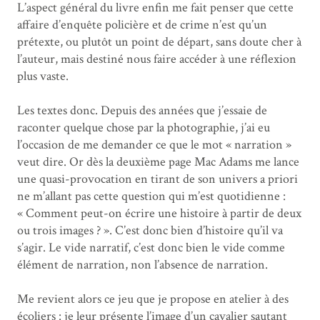
L’aspect général du livre enfin me fait penser que cette
affaire d’enquête policière et de crime n’est qu’un
prétexte, ou plutôt un point de départ, sans doute cher à
l’auteur, mais destiné nous faire accéder à une réflexion
plus vaste.
Les textes donc. Depuis des années que j’essaie de
raconter quelque chose par la photographie, j’ai eu
l’occasion de me demander ce que le mot « narration »
veut dire. Or dès la deuxième page Mac Adams me lance
une quasi-provocation en tirant de son univers a priori
ne m’allant pas cette question qui m’est quotidienne :
« Comment peut-on écrire une histoire à partir de deux
ou trois images ? ». C’est donc bien d’histoire qu’il va
s’agir. Le vide narratif, c’est donc bien le vide comme
élément de narration, non l’absence de narration.
Me revient alors ce jeu que je propose en atelier à des
écoliers : je leur présente l’image d’un cavalier sautant