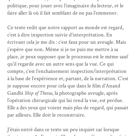
politique, pour jouer avec l’imaginaire du lecteur, et le
faire aller là où il fait semblant de ne pas l’emmener.
Ce texte redit que notre rapport au monde est regard,
c’est à dire inspection suivie d’interprétation. En
écrivant cela je me dis : c’est faux pour un aveugle. Mais
j’espère que non. Même si je ne puis me mettre à sa
place, je peux supposer que le processus est le même sauf
qu’il regarde avec un autre sens que la vue. Ce qui
compte, c’est l’enchaînement inspection/interprétation
à la base de l’expérience et, partant, de la narration. C’est
je suppose encore pour cela que dans le film d’Anand
Gandhi
Ship of Thesus
, la photographe aveugle, après
l’opération chirurgicale qui lui rend la vue, est perdue.
Elle a des yeux qui voient mais plus de regard, qui passait
par ailleurs. Elle doit le reconstruire.
J’étais entré dans ce texte un peu inquiet car lorsque