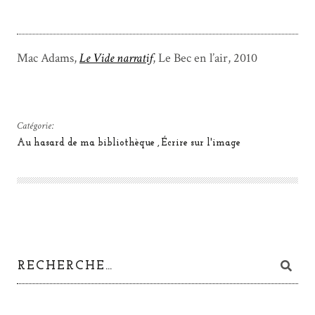
Mac Adams,
Le Vide narratif
, Le Bec en l’air, 2010
Catégorie:
Au hasard de ma bibliothèque
Écrire sur l'image