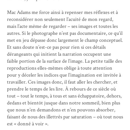
Mac Adams me force ainsi à repenser mes réflexes et à
reconsidérer non seulement l’acuité de mon regard,
mais l’acte même de regarder – ses images et toutes les
autres. Si le photographe n’est pas documentaire, ce qu’il
met en jeu dépasse donc largement le champ conceptuel.
Et sans doute n’est-ce pas pour rien si ces détails
dérangeants qui initient la narration occupent une
faible portion de la surface de l’image. La petite taille des
reproductions elles-mêmes oblige à toute attention
pour y déceler les indices que l’imagination est invitée à
travailler. Ces images donc, il faut aller les chercher, et
prendre le temps de les lire. À rebours de ce siècle où
tout – tout le temps, à tous et sans échappatoire, dehors,
dedans et bientôt jusque dans notre sommeil, bien plus
que nous n’en demandons et n’en pouvons absorber,
faisant de nous des illettrés par saturation – où tout nous
est « donné à voir ».