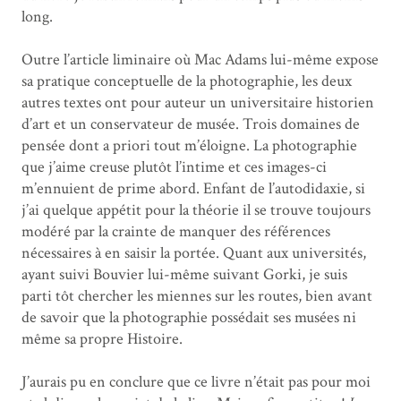
long.
Outre l’article liminaire où Mac Adams lui-même expose
sa pratique conceptuelle de la photographie, les deux
autres textes ont pour auteur un universitaire historien
d’art et un conservateur de musée. Trois domaines de
pensée dont a priori tout m’éloigne. La photographie
que j’aime creuse plutôt l’intime et ces images-ci
m’ennuient de prime abord. Enfant de l’autodidaxie, si
j’ai quelque appétit pour la théorie il se trouve toujours
modéré par la crainte de manquer des références
nécessaires à en saisir la portée. Quant aux universités,
ayant suivi Bouvier lui-même suivant Gorki, je suis
parti tôt chercher les miennes sur les routes, bien avant
de savoir que la photographie possédait ses musées ni
même sa propre Histoire.
J’aurais pu en conclure que ce livre n’était pas pour moi