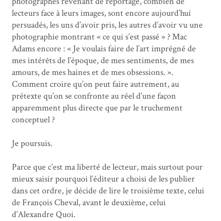
photographes revenant de reportage, combien de
lecteurs face à leurs images, sont encore aujourd’hui
persuadés, les uns d’avoir pris, les autres d’avoir vu une
photographie montrant « ce qui s’est passé » ? Mac
Adams encore : « Je voulais faire de l’art imprégné de
mes intérêts de l’époque, de mes sentiments, de mes
amours, de mes haines et de mes obsessions. ».
Comment croire qu’on peut faire autrement, au
prétexte qu’on se confronte au réel d’une façon
apparemment plus directe que par le truchement
conceptuel ?
Je poursuis.
Parce que c’est ma liberté de lecteur, mais surtout pour
mieux saisir pourquoi l’éditeur a choisi de les publier
dans cet ordre, je décide de lire le troisième texte, celui
de François Cheval, avant le deuxième, celui
d’Alexandre Quoi.