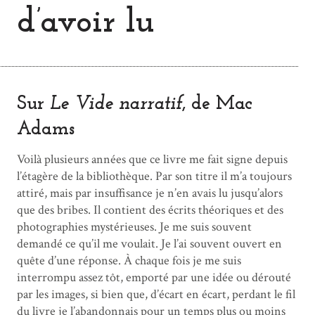
d’avoir lu
Sur
Le Vide narratif
, de Mac
Adams
Voilà plusieurs années que ce livre me fait signe depuis
l’étagère de la bibliothèque. Par son titre il m’a toujours
attiré, mais par insuffisance je n’en avais lu jusqu’alors
que des bribes. Il contient des écrits théoriques et des
photographies mystérieuses. Je me suis souvent
demandé ce qu’il me voulait. Je l’ai souvent ouvert en
quête d’une réponse. À chaque fois je me suis
interrompu assez tôt, emporté par une idée ou dérouté
par les images, si bien que, d’écart en écart, perdant le fil
du livre je l’abandonnais pour un temps plus ou moins