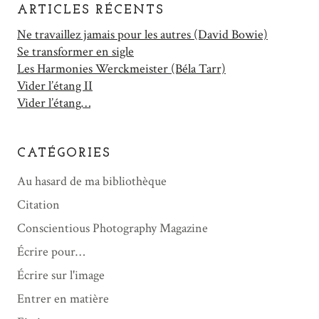
ARTICLES RÉCENTS
Ne travaillez jamais pour les autres (David Bowie)
Se transformer en sigle
Les Harmonies Werckmeister (Béla Tarr)
Vider l’étang II
Vider l’étang…
CATÉGORIES
Au hasard de ma bibliothèque
Citation
Conscientious Photography Magazine
Écrire pour…
Écrire sur l'image
Entrer en matière