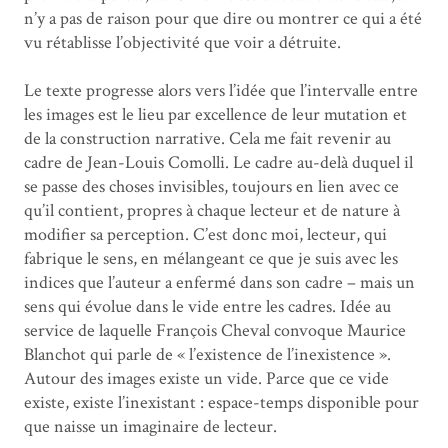
n’y a pas de raison pour que dire ou montrer ce qui a été
vu rétablisse l’objectivité que voir a détruite.
Le texte progresse alors vers l’idée que l’intervalle entre
les images est le lieu par excellence de leur mutation et
de la construction narrative. Cela me fait revenir au
cadre de Jean-Louis Comolli. Le cadre au-delà duquel il
se passe des choses invisibles, toujours en lien avec ce
qu’il contient, propres à chaque lecteur et de nature à
modifier sa perception. C’est donc moi, lecteur, qui
fabrique le sens, en mélangeant ce que je suis avec les
indices que l’auteur a enfermé dans son cadre – mais un
sens qui évolue dans le vide entre les cadres. Idée au
service de laquelle François Cheval convoque Maurice
Blanchot qui parle de « l’existence de l’inexistence ».
Autour des images existe un vide. Parce que ce vide
existe, existe l’inexistant : espace-temps disponible pour
que naisse un imaginaire de lecteur.