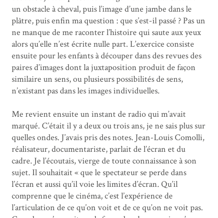
un obstacle à cheval, puis l’image d’une jambe dans le
plâtre, puis enfin ma question : que s’est-il passé ? Pas un
ne manque de me raconter l’histoire qui saute aux yeux
alors qu’elle n’est écrite nulle part. L’exercice consiste
ensuite pour les enfants à découper dans des revues des
paires d’images dont la juxtaposition produit de façon
similaire un sens, ou plusieurs possibilités de sens,
n’existant pas dans les images individuelles.
Me revient ensuite un instant de radio qui m’avait
marqué. C’était il y a deux ou trois ans, je ne sais plus sur
quelles ondes. J’avais pris des notes. Jean-Louis Comolli,
réalisateur, documentariste, parlait de l’écran et du
cadre. Je l’écoutais, vierge de toute connaissance à son
sujet. Il souhaitait « que le spectateur se perde dans
l’écran et aussi qu’il voie les limites d’écran. Qu’il
comprenne que le cinéma, c’est l’expérience de
l’articulation de ce qu’on voit et de ce qu’on ne voit pas.