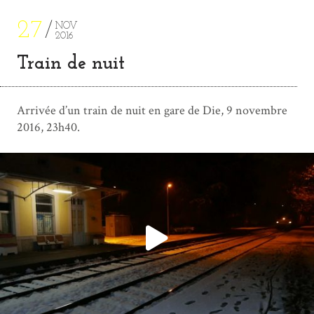
27
NOV
2016
Train de nuit
Arrivée d’un train de nuit en gare de Die, 9 novembre
2016, 23h40.