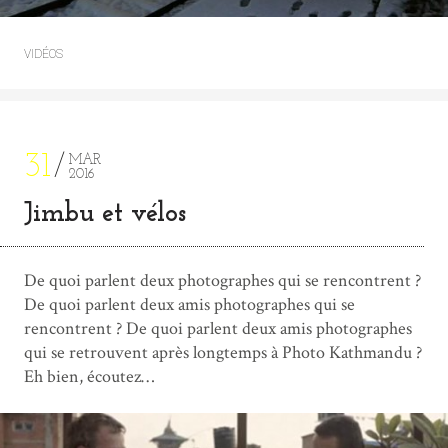
VIDÉOS
31
MAR
2016
Jimbu et vélos
De quoi parlent deux photographes qui se rencontrent ?
De quoi parlent deux amis photographes qui se
rencontrent ? De quoi parlent deux amis photographes
qui se retrouvent après longtemps à Photo Kathmandu ?
Eh bien, écoutez…