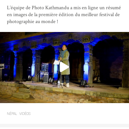
L’équipe de Photo Kathmandu a mis en ligne un résumé
en images de la première édition du meilleur festival de
photographie au monde !
NÉPAL
VIDÉOS