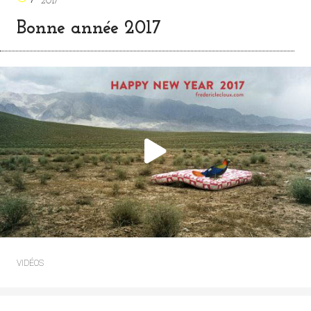
2017
Bonne année 2017
VIDÉOS