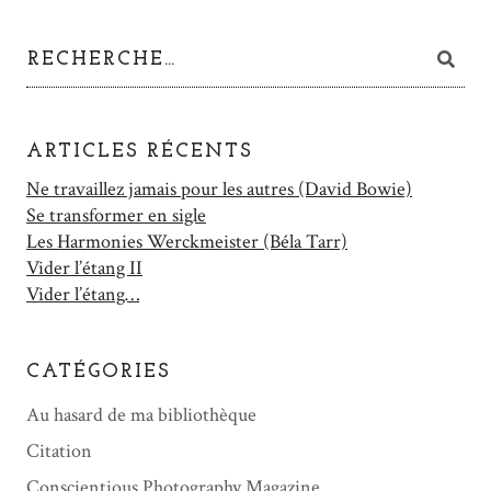
ARTICLES RÉCENTS
Ne travaillez jamais pour les autres (David Bowie)
Se transformer en sigle
Les Harmonies Werckmeister (Béla Tarr)
Vider l’étang II
Vider l’étang…
CATÉGORIES
Au hasard de ma bibliothèque
Citation
Conscientious Photography Magazine