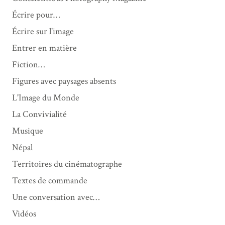
Écrire pour…
Écrire sur l'image
Entrer en matière
Fiction…
Figures avec paysages absents
L'Image du Monde
La Convivialité
Musique
Népal
Territoires du cinématographe
Textes de commande
Une conversation avec…
Vidéos