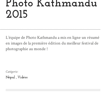
Photo Kathmandu
2015
L’équipe de Photo Kathmandu a mis en ligne un résumé
en images de la première édition du meilleur festival de
photographie au monde !
Catégorie:
Népal
Vidéos