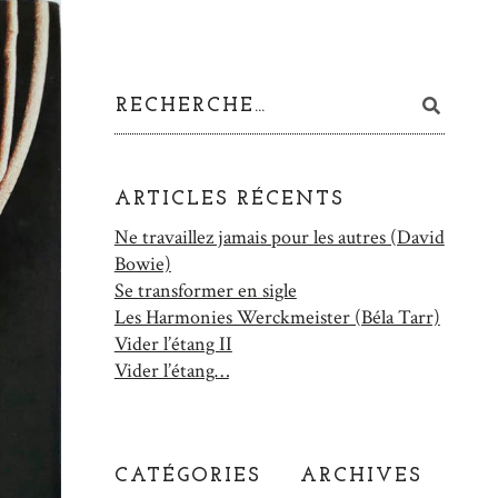
ARTICLES RÉCENTS
Ne travaillez jamais pour les autres (David
Bowie)
Se transformer en sigle
Les Harmonies Werckmeister (Béla Tarr)
Vider l’étang II
Vider l’étang…
CATÉGORIES
ARCHIVES