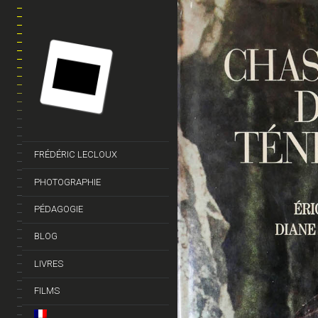
FRÉDÉRIC LECLOUX
PHOTOGRAPHIE
PÉDAGOGIE
BLOG
LIVRES
FILMS