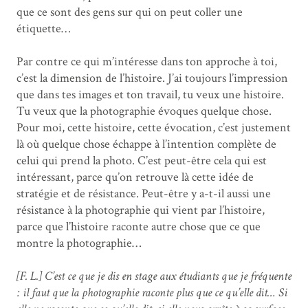
que ce sont des gens sur qui on peut coller une
étiquette…
Par contre ce qui m’intéresse dans ton approche à toi,
c’est la dimension de l’histoire. J’ai toujours l’impression
que dans tes images et ton travail, tu veux une histoire.
Tu veux que la photographie évoques quelque chose.
Pour moi, cette histoire, cette évocation, c’est justement
là où quelque chose échappe à l’intention complète de
celui qui prend la photo. C’est peut-être cela qui est
intéressant, parce qu’on retrouve là cette idée de
stratégie et de résistance. Peut-être y a-t-il aussi une
résistance à la photographie qui vient par l’histoire,
parce que l’histoire raconte autre chose que ce que
montre la photographie…
[F. L.] C’est ce que je dis en stage aux étudiants que je fréquente
: il faut que la photographie raconte plus que ce qu’elle dit… Si