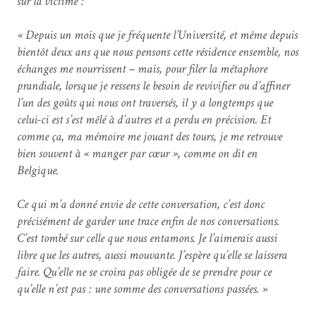
sur la victime :
« Depuis un mois que je fréquente l’Université, et même depuis
bientôt deux ans que nous pensons cette résidence ensemble, nos
échanges me nourrissent – mais, pour filer la métaphore
prandiale, lorsque je ressens le besoin de revivifier ou d’affiner
l’un des goûts qui nous ont traversés, il y a longtemps que
celui-ci est s’est mêlé à d’autres et a perdu en précision. Et
comme ça, ma mémoire me jouant des tours, je me retrouve
bien souvent à « manger par cœur », comme on dit en
Belgique.
Ce qui m’a donné envie de cette conversation, c’est donc
précisément de garder une trace enfin de nos conversations.
C’est tombé sur celle que nous entamons. Je l’aimerais aussi
libre que les autres, aussi mouvante. J’espère qu’elle se laissera
faire. Qu’elle ne se croira pas obligée de se prendre pour ce
qu’elle n’est pas : une somme des conversations passées. »