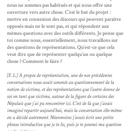
nous ne sommes pas habitués et qui nous offre une
ouverture vers autre chose. C’est le but du projet :
mettre en connexion des discours qui peuvent paraître
opposés mais ne le sont pas, et qui répondent aux
mêmes questions avec des outils différents. Je pense que
toi comme nous, essentiellement, nous travaillons sur
des questions de représentations. Qu’est-ce que cela
veut dire que de représenter quelqu’un ou quelque
chose ? Comment le faire ?
[F. L.] À propos de représentation, une de nos précédentes
conversations nous avait amenés au questionnement de la
notion de victime, et des représentations que l’autre donne de
soi en tant que victime, autour de la figure de certains des
Népalais que j’ai pu rencontrer ici. C’est de là que j’avais
imaginé repartir aujourd’hui, mais la conversation elle-même
en a décidé autrement. Néanmoins j’avais écrit une petite
phrase introductive que je te lis, puis je te poserai ma question