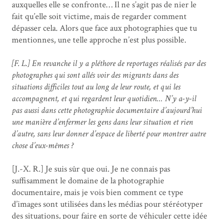
auxquelles elle se confronte… Il ne s’agit pas de nier le
fait qu’elle soit victime, mais de regarder comment
dépasser cela. Alors que face aux photographies que tu
mentionnes, une telle approche n’est plus possible.
[F. L.] En revanche il y a pléthore de reportages réalisés par des
photographes qui sont allés voir des migrants dans des
situations difficiles tout au long de leur route, et qui les
accompagnent, et qui regardent leur quotidien… N’y a-y-il
pas aussi dans cette photographie documentaire d’aujourd’hui
une manière d’enfermer les gens dans leur situation et rien
d’autre, sans leur donner d’espace de liberté pour montrer autre
chose d’eux-mêmes ?
[J.-X. R.] Je suis sûr que oui. Je ne connais pas
suffisamment le domaine de la photographie
documentaire, mais je vois bien comment ce type
d’images sont utilisées dans les médias pour stéréotyper
des situations, pour faire en sorte de véhiculer cette idée