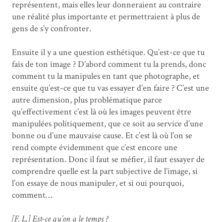
représentent, mais elles leur donneraient au contraire
une réalité plus importante et permettraient à plus de
gens de s’y confronter.
Ensuite il y a une question esthétique. Qu’est-ce que tu
fais de ton image ? D’abord comment tu la prends, donc
comment tu la manipules en tant que photographe, et
ensuite qu’est-ce que tu vas essayer d’en faire ? C’est une
autre dimension, plus problématique parce
qu’effectivement c’est là où les images peuvent être
manipulées politiquement, que ce soit au service d’une
bonne ou d’une mauvaise cause. Et c’est là où l’on se
rend compte évidemment que c’est encore une
représentation. Donc il faut se méfier, il faut essayer de
comprendre quelle est la part subjective de l’image, si
l’on essaye de nous manipuler, et si oui pourquoi,
comment…
[F. L.] Est-ce qu’on a le temps ?