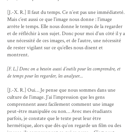
[J.-X. R.] Il faut du temps. Ce n’est pas une immédiateté.
Mais c’est aussi ce que l’image nous donne : l’image
arrête le temps. Elle nous donne le temps de la regarder
et de réfléchir à son sujet. Donc pour moi d’un côté il y a
une nécessité de ces images, et de l’autre, une nécessité
de rester vigilant sur ce qu’elles nous disent et
montrent.
[F. L.] Donc on a besoin aussi d’outils pour les comprendre, et
de temps pour les regarder, les analyser…
[J.-X. R.] Oui… Je pense que nous sommes dans une
culture de l’image. J’ai l’impression que les gens
comprennent assez facilement comment une image
peut-être manipulée ou non… Avec mes étudiants
parfois, je constate que le texte peut leur être
hermétique, alors que dès qu’on regarde un film ou des