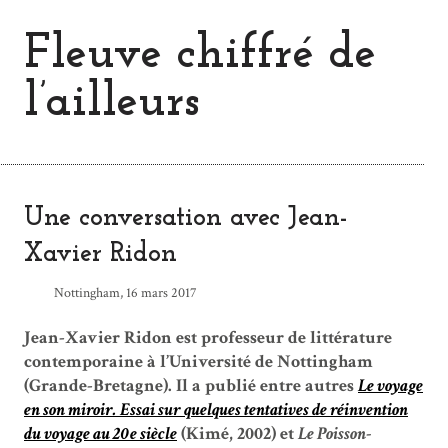
Fleuve chiffré de
l’ailleurs
Une conversation avec Jean-
Xavier Ridon
Nottingham, 16 mars 2017
Jean-Xavier Ridon est professeur de littérature
contemporaine à l’Université de Nottingham
(Grande-Bretagne). Il a publié entre autres
Le voyage
en son miroir. Essai sur quelques tentatives de réinvention
du voyage au 20e siècle
(Kimé, 2002) et
Le Poisson-