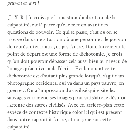
peut-on en dire ?
[J.-X. R.] Je crois que la question du droit, ou de la
culpabilité, est là parce qu’elle met en avant des
questions de pouvoir. Ce qui se passe, c’est qu’on se
trouve dans une situation où une personne a le pouvoir
de représenter l’autre, et pas l’autre. Donc forcément le
point de départ est une forme de dichotomie. Je crois
qu’on doit pouvoir dépasser cela aussi bien au niveau de
l’image qu’au niveau de l’écrit… Évidemment cette
dichotomie est d’autant plus grande lorsqu’il s’agit d’un
photographe occidental qui va dans un pays pauvre, en
guerre… On a l’impression du civilisé qui visite les
sauvages et ramène ses images pour satisfaire le désir ou
l’attente des autres civilisés. Avec en arrière-plan cette
espèce de contexte historique colonial qui est présent
dans notre rapport à l’autre, et qui joue sur cette
culpabilité.