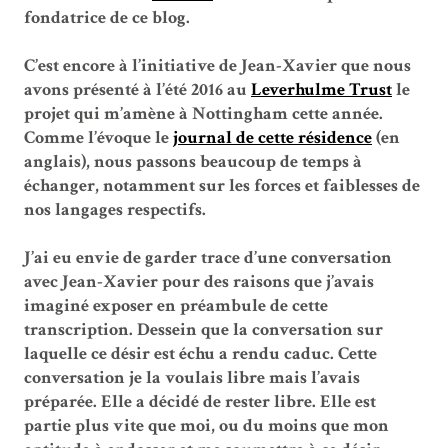
fondatrice de ce blog.
C’est encore à l’initiative de Jean-Xavier que nous
avons présenté à l’été 2016 au
Leverhulme Trust
le
projet qui m’amène à Nottingham cette année.
Comme l’évoque le
journal de cette résidence
(en
anglais), nous passons beaucoup de temps à
échanger, notamment sur les forces et faiblesses de
nos langages respectifs.
J’ai eu envie de garder trace d’une conversation
avec Jean-Xavier pour des raisons que j’avais
imaginé exposer en préambule de cette
transcription. Dessein que la conversation sur
laquelle ce désir est échu a rendu caduc. Cette
conversation je la voulais libre mais l’avais
préparée. Elle a décidé de rester libre. Elle est
partie plus vite que moi, ou du moins que mon