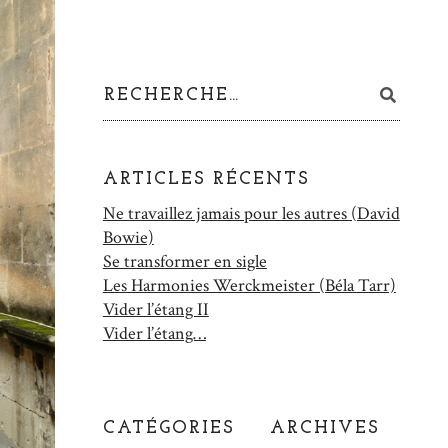
ARTICLES RÉCENTS
Ne travaillez jamais pour les autres (David
Bowie)
Se transformer en sigle
Les Harmonies Werckmeister (Béla Tarr)
Vider l’étang II
Vider l’étang…
CATÉGORIES
ARCHIVES