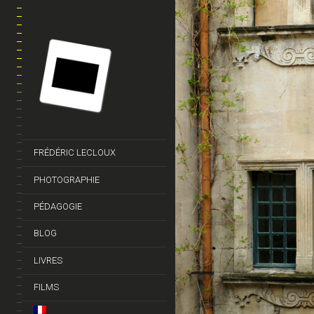
FRÉDÉRIC LECLOUX
PHOTOGRAPHIE
PÉDAGOGIE
BLOG
LIVRES
FILMS