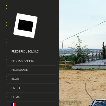
FRÉDÉRIC LECLOUX
PHOTOGRAPHIE
PÉDAGOGIE
BLOG
LIVRES
FILMS