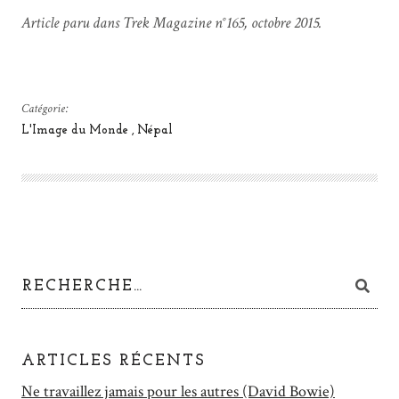
Article paru dans Trek Magazine n°165, octobre 2015.
Catégorie:
L'Image du Monde
Népal
ARTICLES RÉCENTS
Ne travaillez jamais pour les autres (David Bowie)