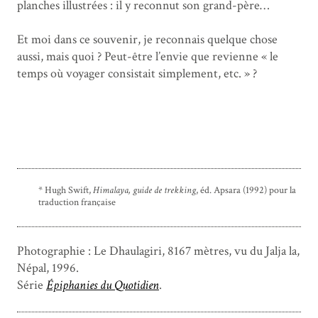
planches illustrées : il y reconnut son grand-père…
Et moi dans ce souvenir, je reconnais quelque chose
aussi, mais quoi ? Peut-être l’envie que revienne « le
temps où voyager consistait simplement, etc. » ?
* Hugh Swift,
Himalaya, guide de trekking
, éd. Apsara (1992) pour la
traduction française
Photographie : Le Dhaulagiri, 8167 mètres, vu du Jalja la,
Népal, 1996.
Série
Épiphanies du Quotidien
.