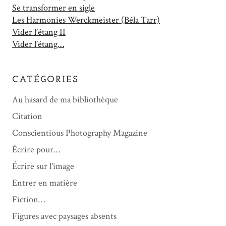
Se transformer en sigle
Les Harmonies Werckmeister (Béla Tarr)
Vider l’étang II
Vider l’étang…
CATÉGORIES
Au hasard de ma bibliothèque
Citation
Conscientious Photography Magazine
Écrire pour…
Écrire sur l'image
Entrer en matière
Fiction…
Figures avec paysages absents