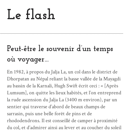
Le flash
Peut-être le souvenir d’un temps
où voyager…
En 1982, à propos du Jalja La, un col dans le district de
Dhorpatan au Népal reliant la basse vallée de la Mayagdi
au bassin de la Karnali, Hugh Swift écrit ceci : « [Après
Lumsum], on quitte les lieux habités, et l’on entreprend
la rude ascension du Jalja La (3400 m environ), par un
sentier qui traverse d’abord de beaux champs de
sarrasin, puis une belle forêt de pins et de
rhododendrons. Il est conseillé de camper à proximité
du col, et d’admirer ainsi au lever et au coucher du soleil