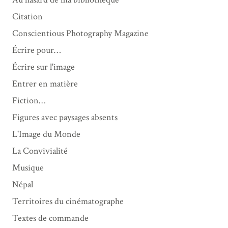
Citation
Conscientious Photography Magazine
Écrire pour…
Écrire sur l'image
Entrer en matière
Fiction…
Figures avec paysages absents
L'Image du Monde
La Convivialité
Musique
Népal
Territoires du cinématographe
Textes de commande