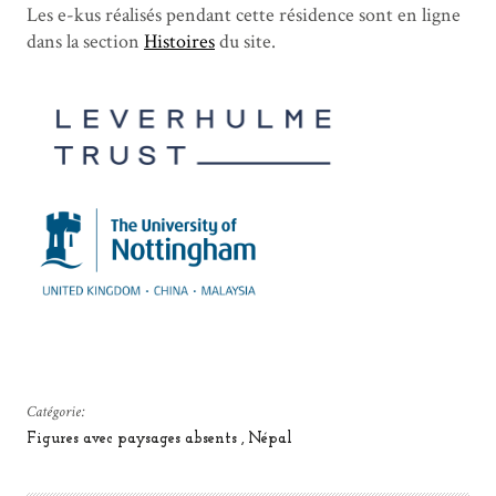
Les e-kus réalisés pendant cette résidence sont en ligne
dans la section
Histoires
du site.
Catégorie:
Figures avec paysages absents
Népal