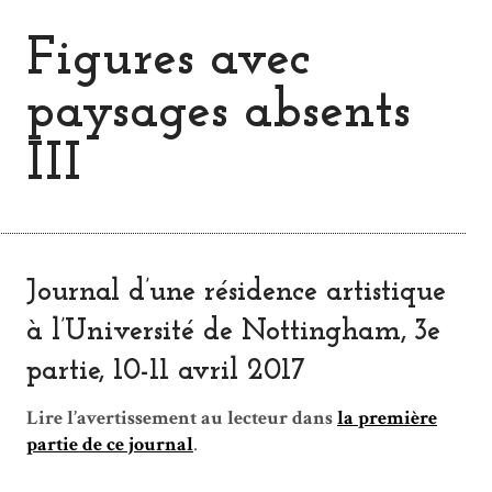
Figures avec
paysages absents
III
Journal d’une résidence artistique
à l’Université de Nottingham, 3e
partie, 10-11 avril 2017
Lire l’avertissement au lecteur dans
la première
partie de ce journal
.