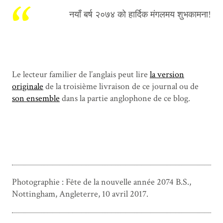
नयाँ बर्ष २०७४ को हार्दिक मंगलमय शुभकामना!
Le lecteur familier de l’anglais peut lire
la version
originale
de la troisième livraison de ce journal ou de
son ensemble
dans la partie anglophone de ce blog.
Photographie : Fête de la nouvelle année 2074 B.S.,
Nottingham, Angleterre, 10 avril 2017.