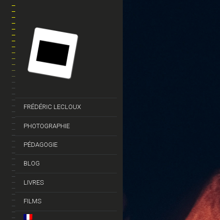
FRÉDÉRIC LECLOUX
PHOTOGRAPHIE
PÉDAGOGIE
BLOG
LIVRES
FILMS