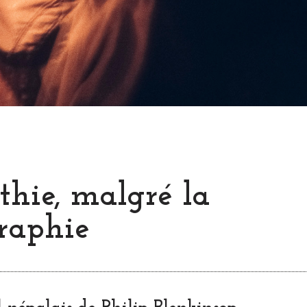
thie, malgré la
raphie