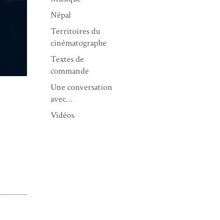
Népal
Territoires du
cinématographe
Textes de
commande
Une conversation
avec…
Vidéos