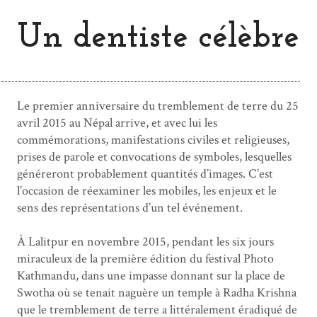
Un dentiste célèbre
Le premier anniversaire du tremblement de terre du 25
avril 2015 au Népal arrive, et avec lui les
commémorations, manifestations civiles et religieuses,
prises de parole et convocations de symboles, lesquelles
généreront probablement quantités d’images. C’est
l’occasion de réexaminer les mobiles, les enjeux et le
sens des représentations d’un tel événement.
À Lalitpur en novembre 2015, pendant les six jours
miraculeux de la première édition du festival Photo
Kathmandu, dans une impasse donnant sur la place de
Swotha où se tenait naguère un temple à Radha Krishna
que le tremblement de terre a littéralement éradiqué de