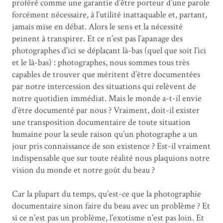
proféré comme une garantie d’être porteur d’une parole
forcément nécessaire, à l’utilité inattaquable et, partant,
jamais mise en débat. Alors le sens et la nécessité
peinent à transpirer. Et ce n’est pas l’apanage des
photographes d’ici se déplaçant là-bas (quel que soit l’ici
et le là-bas) : photographes, nous sommes tous très
capables de trouver que méritent d’être documentées
par notre intercession des situations qui relèvent de
notre quotidien immédiat. Mais le monde a-t-il envie
d’être documenté par nous ? Vraiment, doit-il exister
une transposition documentaire de toute situation
humaine pour la seule raison qu’un photographe a un
jour pris connaissance de son existence ? Est-il vraiment
indispensable que sur toute réalité nous plaquions notre
vision du monde et notre goût du beau ?
Car la plupart du temps, qu’est-ce que la photographie
documentaire sinon faire du beau avec un problème ? Et
si ce n’est pas un problème, l’exotisme n’est pas loin. Et