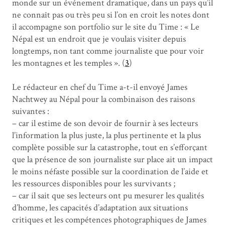
monde sur un événement dramatique, dans un pays qu’il
ne connaît pas ou très peu si l’on en croit les notes dont
il accompagne son portfolio sur le site du Time : « Le
Népal est un endroit que je voulais visiter depuis
longtemps, non tant comme journaliste que pour voir
les montagnes et les temples ». (
3
)
Le rédacteur en chef du Time a-t-il envoyé James
Nachtwey au Népal pour la combinaison des raisons
suivantes :
– car il estime de son devoir de fournir à ses lecteurs
l’information la plus juste, la plus pertinente et la plus
complète possible sur la catastrophe, tout en s’efforçant
que la présence de son journaliste sur place ait un impact
le moins néfaste possible sur la coordination de l’aide et
les ressources disponibles pour les survivants ;
– car il sait que ses lecteurs ont pu mesurer les qualités
d’homme, les capacités d’adaptation aux situations
critiques et les compétences photographiques de James