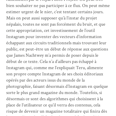
bien souhaiter ne pas participer à ce flux. On peut même
estimer urgent de le nier, c’est tentant certains jours.
Mais on peut aussi supposer qu’à l’instar du projet
népalais, toutes ne sont pas forcément du bruit, et que
cette appropriation, cet investissement de l’outil
Instagram pour inventer des vecteurs d’information
échappant aux circuits traditionnels mais trouvant leur
public, est peut-être un début de réponse aux questions
que James Nachtwey m’a permis de poser depuis le
début de ce texte. Cela n’a d’ailleurs pas échappé à
Instagram qui, comme me l’expliquait Teru, alimente
son propre compte Instagram de ses choix éditoriaux
opérés par des acteurs issus du monde de la
photographie, faisant désormais d’Instagram en quelque
sorte le plus grand magazine du monde. Toutefois, si
désormais ce sont des algorithmes qui choisissent à la
place de l’utilisateur ce qu’il verra des contenus, cela
risque de devenir un magazine totalitaire qui finira dès