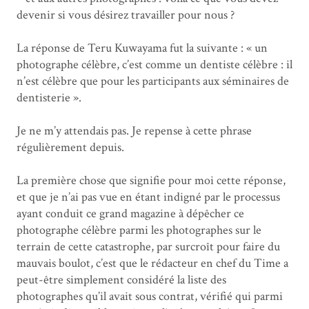
devenir si vous désirez travailler pour nous ?
La réponse de Teru Kuwayama fut la suivante : « un
photographe célèbre, c’est comme un dentiste célèbre : il
n’est célèbre que pour les participants aux séminaires de
dentisterie ».
Je ne m’y attendais pas. Je repense à cette phrase
régulièrement depuis.
La première chose que signifie pour moi cette réponse,
et que je n’ai pas vue en étant indigné par le processus
ayant conduit ce grand magazine à dépêcher ce
photographe célèbre parmi les photographes sur le
terrain de cette catastrophe, par surcroît pour faire du
mauvais boulot, c’est que le rédacteur en chef du Time a
peut-être simplement considéré la liste des
photographes qu’il avait sous contrat, vérifié qui parmi