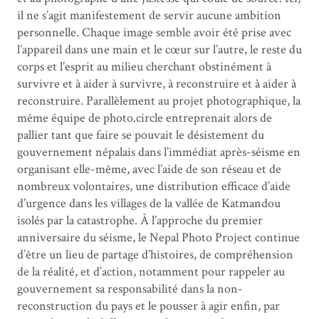
il ne s’agit manifestement de servir aucune ambition
personnelle. Chaque image semble avoir été prise avec
l’appareil dans une main et le cœur sur l’autre, le reste du
corps et l’esprit au milieu cherchant obstinément à
survivre et à aider à survivre, à reconstruire et à aider à
reconstruire. Parallèlement au projet photographique, la
même équipe de photo.circle entreprenait alors de
pallier tant que faire se pouvait le désistement du
gouvernement népalais dans l’immédiat après-séisme en
organisant elle-même, avec l’aide de son réseau et de
nombreux volontaires, une distribution efficace d’aide
d’urgence dans les villages de la vallée de Katmandou
isolés par la catastrophe. À l’approche du premier
anniversaire du séisme, le Nepal Photo Project continue
d’être un lieu de partage d’histoires, de compréhension
de la réalité, et d’action, notamment pour rappeler au
gouvernement sa responsabilité dans la non-
reconstruction du pays et le pousser à agir enfin, par