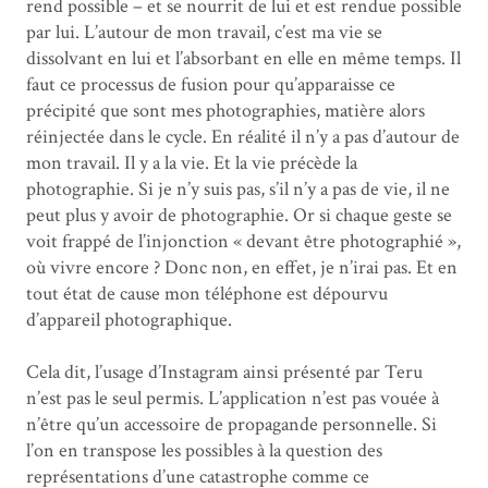
rend possible – et se nourrit de lui et est rendue possible
par lui. L’autour de mon travail, c’est ma vie se
dissolvant en lui et l’absorbant en elle en même temps. Il
faut ce processus de fusion pour qu’apparaisse ce
précipité que sont mes photographies, matière alors
réinjectée dans le cycle. En réalité il n’y a pas d’autour de
mon travail. Il y a la vie. Et la vie précède la
photographie. Si je n’y suis pas, s’il n’y a pas de vie, il ne
peut plus y avoir de photographie. Or si chaque geste se
voit frappé de l’injonction « devant être photographié »,
où vivre encore ? Donc non, en effet, je n’irai pas. Et en
tout état de cause mon téléphone est dépourvu
d’appareil photographique.
Cela dit, l’usage d’Instagram ainsi présenté par Teru
n’est pas le seul permis. L’application n’est pas vouée à
n’être qu’un accessoire de propagande personnelle. Si
l’on en transpose les possibles à la question des
représentations d’une catastrophe comme ce