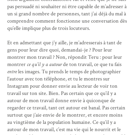
pas persuadé ni souhaiter ni être capable de m’adresser à
un si grand nombre de personnes, tant j’ai déjà du mal à
comprendre comment fonctionne une conversation dès
qu’elle implique plus de trois locuteurs.
Et en admettant que j’y aille, je m’adresserais à tant de
gens pour leur dire quoi, demandai-je ? Pour leur
montrer mon travail ? Non, répondit Teru : pour leur
montrer
ce qu’il y a autour
de ton travail, ce que tu fais
entre
les images. Tu prends le temps de photographier
l’autour avec ton téléphone, et tu le montres sur
Instagram pour donner envie au lecteur de voir ton
travail sur ton site. Bien. Pas certain que ce qu’il y a
autour de mon travail donne envie à quiconque de
regarder ce travail, tant cet autour est banal. Pas certain
surtout que j’aie envie de le montrer, et encore moins
au vingtième de la population humaine. Ce qu’il y a
autour de mon travail, c’est ma vie qui le nourrit et le