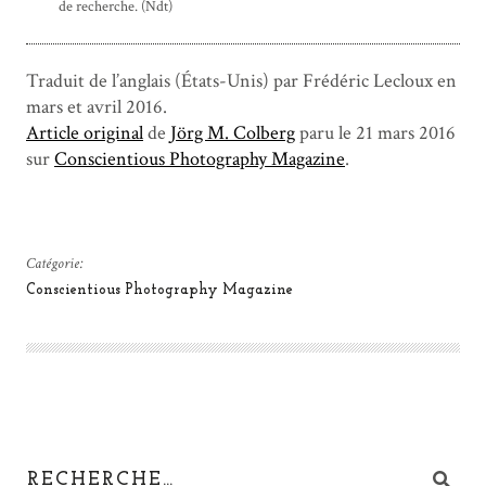
de recherche. (Ndt)
Traduit de l’anglais (États-Unis) par Frédéric Lecloux en
mars et avril 2016.
Article original
de
Jörg M. Colberg
paru le 21 mars 2016
sur
Conscientious Photography Magazine
.
Catégorie:
Conscientious Photography Magazine