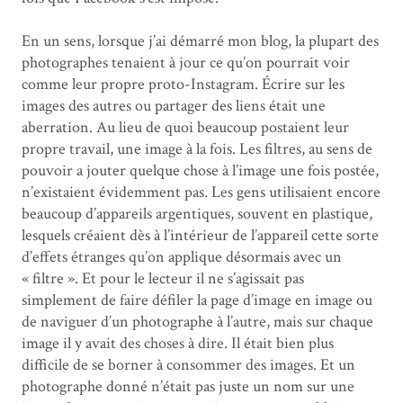
En un sens, lorsque j’ai démarré mon blog, la plupart des
photographes tenaient à jour ce qu’on pourrait voir
comme leur propre proto-Instagram. Écrire sur les
images des autres ou partager des liens était une
aberration. Au lieu de quoi beaucoup postaient leur
propre travail, une image à la fois. Les filtres, au sens de
pouvoir a jouter quelque chose à l’image une fois postée,
n’existaient évidemment pas. Les gens utilisaient encore
beaucoup d’appareils argentiques, souvent en plastique,
lesquels créaient dès à l’intérieur de l’appareil cette sorte
d’effets étranges qu’on applique désormais avec un
« filtre ». Et pour le lecteur il ne s’agissait pas
simplement de faire défiler la page d’image en image ou
de naviguer d’un photographe à l’autre, mais sur chaque
image il y avait des choses à dire. Il était bien plus
difficile de se borner à consommer des images. Et un
photographe donné n’était pas juste un nom sur une