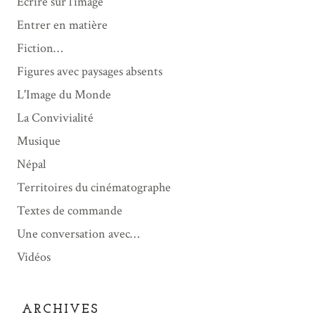
Écrire sur l'image
Entrer en matière
Fiction…
Figures avec paysages absents
L'Image du Monde
La Convivialité
Musique
Népal
Territoires du cinématographe
Textes de commande
Une conversation avec…
Vidéos
ARCHIVES