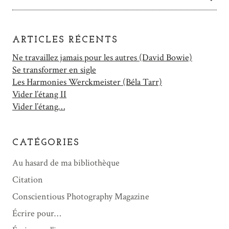
ARTICLES RÉCENTS
Ne travaillez jamais pour les autres (David Bowie)
Se transformer en sigle
Les Harmonies Werckmeister (Béla Tarr)
Vider l’étang II
Vider l’étang…
CATÉGORIES
Au hasard de ma bibliothèque
Citation
Conscientious Photography Magazine
Écrire pour…