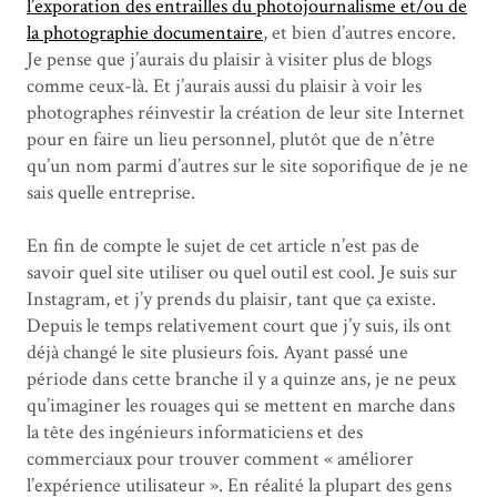
l’exporation des entrailles du photojournalisme et/ou de
la photographie documentaire
, et bien d’autres encore.
Je pense que j’aurais du plaisir à visiter plus de blogs
comme ceux-là. Et j’aurais aussi du plaisir à voir les
photographes réinvestir la création de leur site Internet
pour en faire un lieu personnel, plutôt que de n’être
qu’un nom parmi d’autres sur le site soporifique de je ne
sais quelle entreprise.
En fin de compte le sujet de cet article n’est pas de
savoir quel site utiliser ou quel outil est cool. Je suis sur
Instagram, et j’y prends du plaisir, tant que ça existe.
Depuis le temps relativement court que j’y suis, ils ont
déjà changé le site plusieurs fois. Ayant passé une
période dans cette branche il y a quinze ans, je ne peux
qu’imaginer les rouages qui se mettent en marche dans
la tête des ingénieurs informaticiens et des
commerciaux pour trouver comment « améliorer
l’expérience utilisateur ». En réalité la plupart des gens