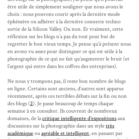
être utile de simplement souligner que nous avons le
choix : nous pouvons courir après la dernière mode
éphémère ou adhérer à la dernière connerie techno
sortie de la Silicon Valley. Ou non. Et vraiment, cette
réflexion sur les blogs n’a pas du tout pour but de
regretter le bon vieux temps. Je pense qu’à présent nous
en avons vu assez pour distinguer ce qui est utile à la
photographie de ce qui ne fait qu’augmenter le bruit (et
l’argent qui entre dans les coffres des entreprises).
Ne nous y trompons pas, il reste bon nombre de blogs
en ligne. Certains sont anciens, d’autres sont apparus
récemment, après ces terribles débats sur la fin ou non
des blogs (
2
). Je passe beaucoup de temps chaque
semaine à en consulter. Ils couvrent de nombreux
domaines, de la
critique intelligente d’expositions
aux
discussions sur la photographie dans un style
très
académique
ou
agréable et intelligent
, en passant par