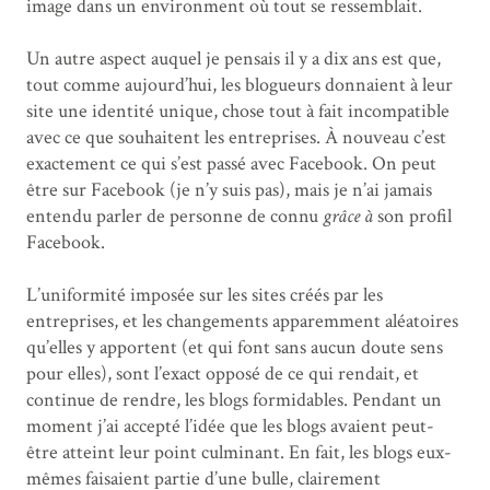
image dans un environment où tout se ressemblait.
Un autre aspect auquel je pensais il y a dix ans est que,
tout comme aujourd’hui, les blogueurs donnaient à leur
site une identité unique, chose tout à fait incompatible
avec ce que souhaitent les entreprises. À nouveau c’est
exactement ce qui s’est passé avec Facebook. On peut
être sur Facebook (je n’y suis pas), mais je n’ai jamais
entendu parler de personne de connu
grâce à
son profil
Facebook.
L’uniformité imposée sur les sites créés par les
entreprises, et les changements apparemment aléatoires
qu’elles y apportent (et qui font sans aucun doute sens
pour elles), sont l’exact opposé de ce qui rendait, et
continue de rendre, les blogs formidables. Pendant un
moment j’ai accepté l’idée que les blogs avaient peut-
être atteint leur point culminant. En fait, les blogs eux-
mêmes faisaient partie d’une bulle, clairement