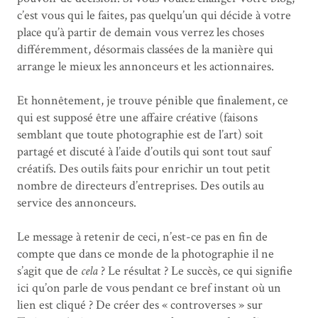
c’est vous qui le faites, pas quelqu’un qui décide à votre
place qu’à partir de demain vous verrez les choses
différemment, désormais classées de la manière qui
arrange le mieux les annonceurs et les actionnaires.
Et honnêtement, je trouve pénible que finalement, ce
qui est supposé être une affaire créative (faisons
semblant que toute photographie est de l’art) soit
partagé et discuté à l’aide d’outils qui sont tout sauf
créatifs. Des outils faits pour enrichir un tout petit
nombre de directeurs d’entreprises. Des outils au
service des annonceurs.
Le message à retenir de ceci, n’est-ce pas en fin de
compte que dans ce monde de la photographie il ne
s’agit que de
cela
? Le résultat ? Le succès, ce qui signifie
ici qu’on parle de vous pendant ce bref instant où un
lien est cliqué ? De créer des « controverses » sur