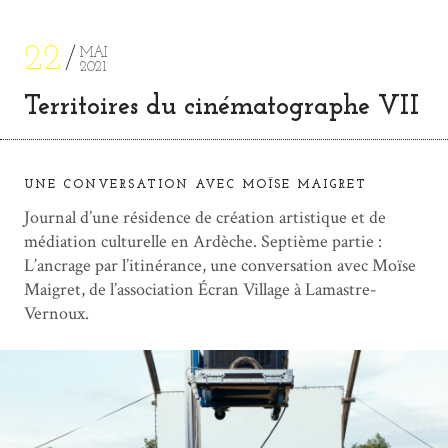
22
MAI
2021
Territoires du cinématographe VII
UNE CONVERSATION AVEC MOÏSE MAIGRET
Journal d’une résidence de création artistique et de
médiation culturelle en Ardèche. Septième partie :
L’ancrage par l’itinérance, une conversation avec Moïse
Maigret, de l’association Écran Village à Lamastre-
Vernoux.