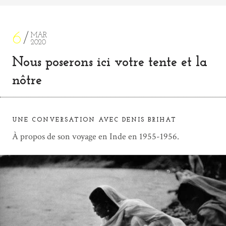
6
MAR
2020
Nous poserons ici votre tente et la
nôtre
UNE CONVERSATION AVEC DENIS BRIHAT
À propos de son voyage en Inde en 1955-1956.