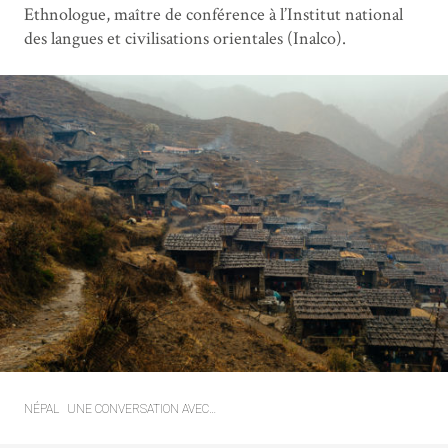
Ethnologue, maître de conférence à l’Institut national
des langues et civilisations orientales (Inalco).
NÉPAL
UNE CONVERSATION AVEC…