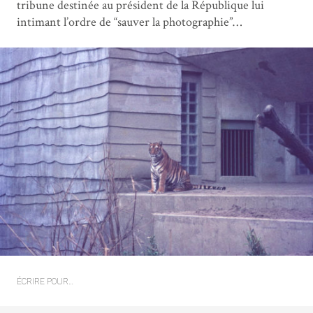
tribune destinée au président de la République lui
intimant l’ordre de “sauver la photographie”…
ÉCRIRE POUR…