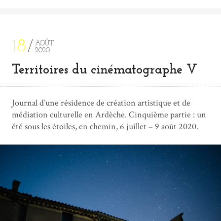
18
AOÛT
2020
Territoires du cinématographe V
Journal d’une résidence de création artistique et de
médiation culturelle en Ardèche. Cinquième partie : un
été sous les étoiles, en chemin, 6 juillet – 9 août 2020.