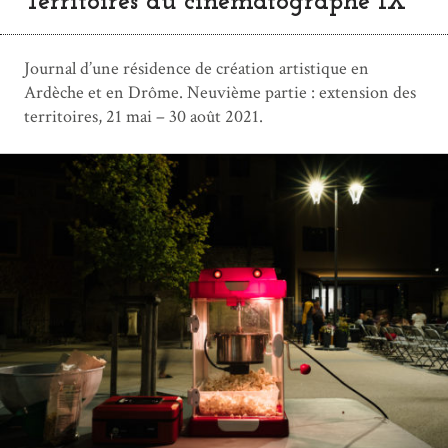
Territoires du cinématographe IX
Journal d’une résidence de création artistique en
Ardèche et en Drôme. Neuvième partie : extension des
territoires, 21 mai – 30 août 2021.