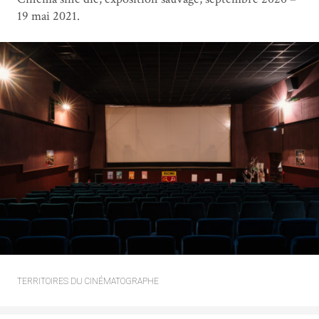
19 mai 2021.
TERRITOIRES DU CINÉMATOGRAPHE