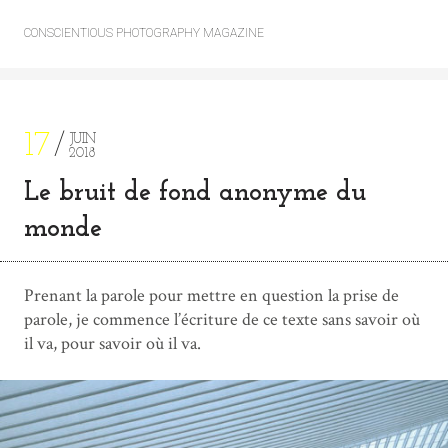
CONSCIENTIOUS PHOTOGRAPHY MAGAZINE
17
JUIN
2018
Le bruit de fond anonyme du
monde
Prenant la parole pour mettre en question la prise de
parole, je commence l’écriture de ce texte sans savoir où
il va, pour savoir où il va.