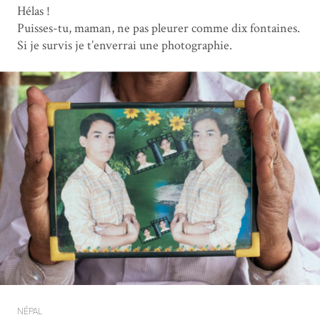
Hélas !
Puisses-tu, maman, ne pas pleurer comme dix fontaines.
Si je survis je t’enverrai une photographie.
NÉPAL