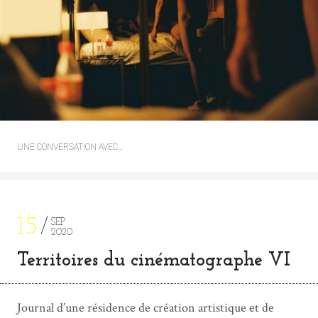
UNE CONVERSATION AVEC…
15
SEP
2020
Territoires du cinématographe VI
Journal d’une résidence de création artistique et de