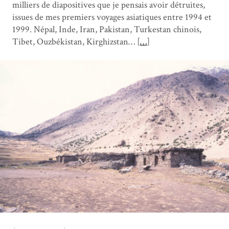
milliers de diapositives que je pensais avoir détruites,
issues de mes premiers voyages asiatiques entre 1994 et
1999. Népal, Inde, Iran, Pakistan, Turkestan chinois,
Tibet, Ouzbékistan, Kirghizstan… [
…
]