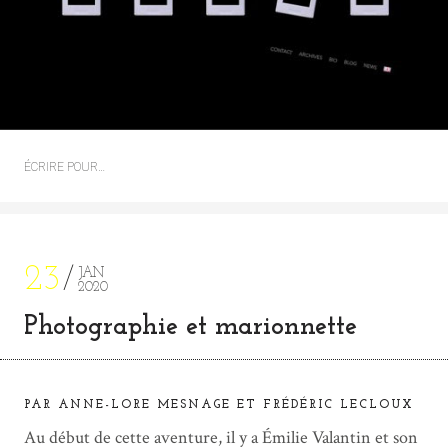
ÉCRIRE POUR…
23
JAN
2020
Photographie et marionnette
PAR ANNE-LORE MESNAGE ET FRÉDÉRIC LECLOUX
Au début de cette aventure, il y a Émilie Valantin et son