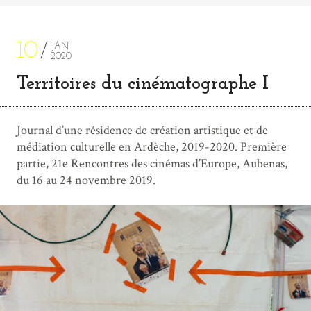
10
JAN
2020
Territoires du cinématographe I
Journal d’une résidence de création artistique et de
médiation culturelle en Ardèche, 2019-2020. Première
partie, 21e Rencontres des cinémas d’Europe, Aubenas,
du 16 au 24 novembre 2019.