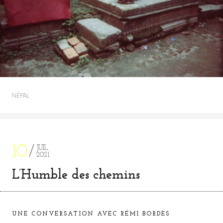
NÉPAL
10
JUIL
2021
L’Humble des chemins
UNE CONVERSATION AVEC RÉMI BORDES