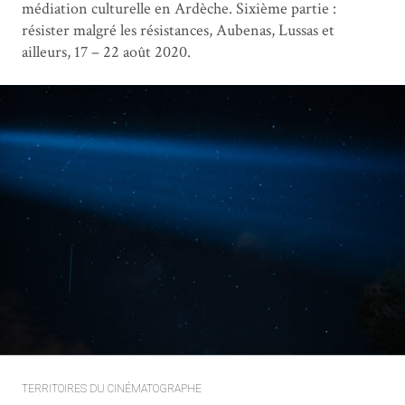
médiation culturelle en Ardèche. Sixième partie :
résister malgré les résistances, Aubenas, Lussas et
ailleurs, 17 – 22 août 2020.
TERRITOIRES DU CINÉMATOGRAPHE