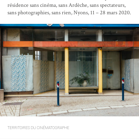
résidence sans cinéma, sans Ardèche, sans spectateurs,
sans photographies, sans rien, Nyons, 11 – 28 mars 2020.
TERRITOIRES DU CINÉMATOGRAPHE