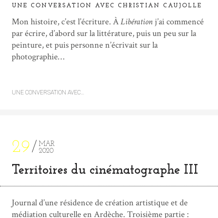
UNE CONVERSATION AVEC CHRISTIAN CAUJOLLE
Mon histoire, c’est l’écriture. À
Libération
j’ai commencé
par écrire, d’abord sur la littérature, puis un peu sur la
peinture, et puis personne n’écrivait sur la
photographie…
UNE CONVERSATION AVEC…
29
MAR
2020
Territoires du cinématographe III
Journal d’une résidence de création artistique et de
médiation culturelle en Ardèche. Troisième partie :