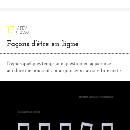
17
FÉV
2020
Façons d’être en ligne
Depuis quelques temps une question en apparence
anodine me poursuit : pourquoi avoir un site Internet ?