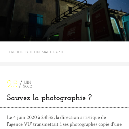
TERRITOIRES DU CINÉMATOGRAPHE
25
JUIN
2020
Sauvez la photographie ?
Le 4 juin 2020 à 23h35, la direction artistique de
l’agence VU’ transmettait à ses photographes copie d’une