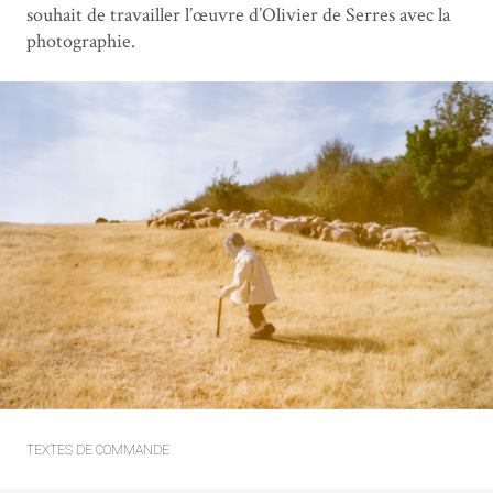
souhait de travailler l’œuvre d’Olivier de Serres avec la
photographie.
TEXTES DE COMMANDE