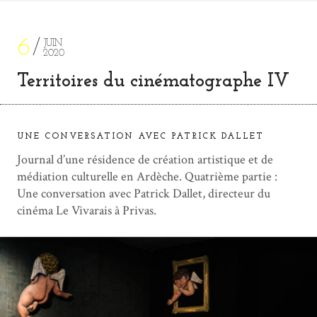
6
JUIN
2020
Territoires du cinématographe IV
UNE CONVERSATION AVEC PATRICK DALLET
Journal d’une résidence de création artistique et de
médiation culturelle en Ardèche. Quatrième partie :
Une conversation avec Patrick Dallet, directeur du
cinéma Le Vivarais à Privas.