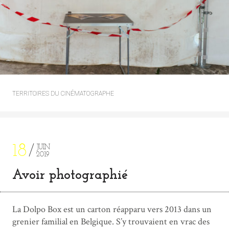
TERRITOIRES DU CINÉMATOGRAPHE
18
JUIN
2019
Avoir photographié
La Dolpo Box est un carton réapparu vers 2013 dans un
grenier familial en Belgique. S’y trouvaient en vrac des