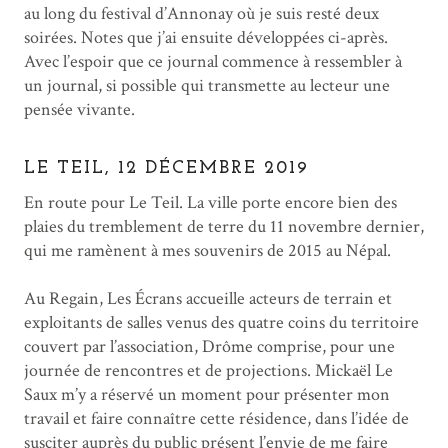
au long du festival d’Annonay où je suis resté deux
soirées. Notes que j’ai ensuite développées ci-après.
Avec l’espoir que ce journal commence à ressembler à
un journal, si possible qui transmette au lecteur une
pensée vivante.
LE TEIL, 12 DÉCEMBRE 2019
En route pour Le Teil. La ville porte encore bien des
plaies du tremblement de terre du 11 novembre dernier,
qui me ramènent à mes souvenirs de 2015 au Népal.
Au Regain, Les Écrans accueille acteurs de terrain et
exploitants de salles venus des quatre coins du territoire
couvert par l’association, Drôme comprise, pour une
journée de rencontres et de projections. Mickaël Le
Saux m’y a réservé un moment pour présenter mon
travail et faire connaître cette résidence, dans l’idée de
susciter auprès du public présent l’envie de me faire