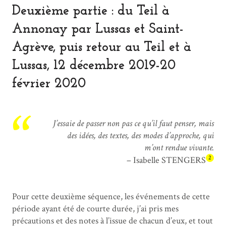
Deuxième partie : du Teil à
Annonay par Lussas et Saint-
Agrève, puis retour au Teil et à
Lussas, 12 décembre 2019-20
février 2020
J’essaie de passer non pas ce qu’il faut penser, mais
des idées, des textes, des modes d’approche, qui
m’ont rendue vivante.
2
– Isabelle STENGERS
Pour cette deuxième séquence, les événements de cette
période ayant été de courte durée, j’ai pris mes
précautions et des notes à l’issue de chacun d’eux, et tout