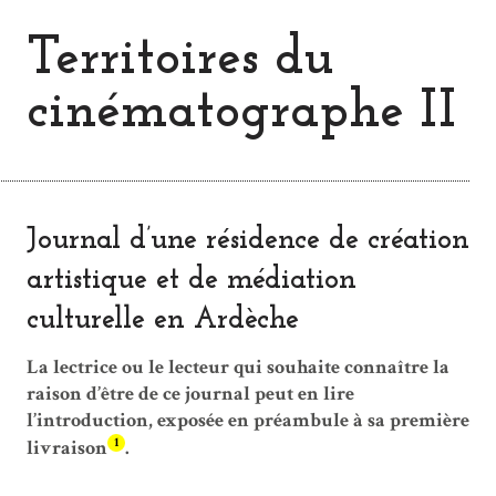
Territoires du
cinématographe II
Journal d’une résidence de création
artistique et de médiation
culturelle en Ardèche
La lectrice ou le lecteur qui souhaite connaître la
raison d’être de ce journal peut en lire
l’introduction, exposée en préambule à sa première
1
livraison
.