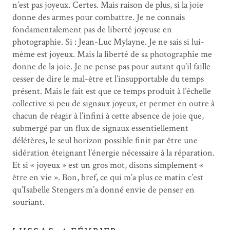
n’est pas joyeux. Certes. Mais raison de plus, si la joie
donne des armes pour combattre. Je ne connais
fondamentalement pas de liberté joyeuse en
photographie. Si : Jean-Luc Mylayne. Je ne sais si lui-
même est joyeux. Mais la liberté de sa photographie me
donne de la joie. Je ne pense pas pour autant qu’il faille
cesser de dire le mal-être et l’insupportable du temps
présent. Mais le fait est que ce temps produit à l’échelle
collective si peu de signaux joyeux, et permet en outre à
chacun de réagir à l’infini à cette absence de joie que,
submergé par un flux de signaux essentiellement
délétères, le seul horizon possible finit par être une
sidération éteignant l’énergie nécessaire à la réparation.
Et si « joyeux » est un gros mot, disons simplement «
être en vie ». Bon, bref, ce qui m’a plus ce matin c’est
qu’Isabelle Stengers m’a donné envie de penser en
souriant.