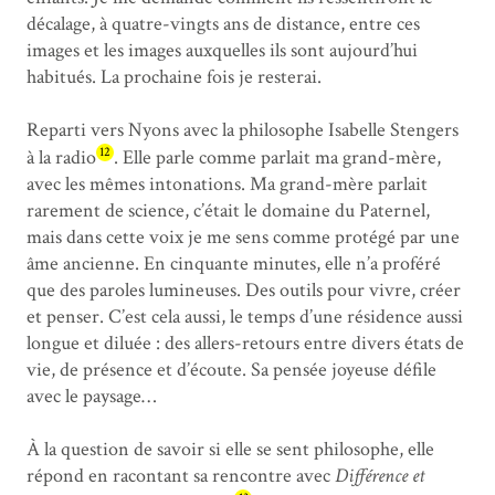
décalage, à quatre-vingts ans de distance, entre ces
images et les images auxquelles ils sont aujourd’hui
habitués. La prochaine fois je resterai.
Reparti vers Nyons avec la philosophe Isabelle Stengers
12
à la radio
. Elle parle comme parlait ma grand-mère,
avec les mêmes intonations. Ma grand-mère parlait
rarement de science, c’était le domaine du Paternel,
mais dans cette voix je me sens comme protégé par une
âme ancienne. En cinquante minutes, elle n’a proféré
que des paroles lumineuses. Des outils pour vivre, créer
et penser. C’est cela aussi, le temps d’une résidence aussi
longue et diluée : des allers-retours entre divers états de
vie, de présence et d’écoute. Sa pensée joyeuse défile
avec le paysage…
À la question de savoir si elle se sent philosophe, elle
répond en racontant sa rencontre avec
Différence et