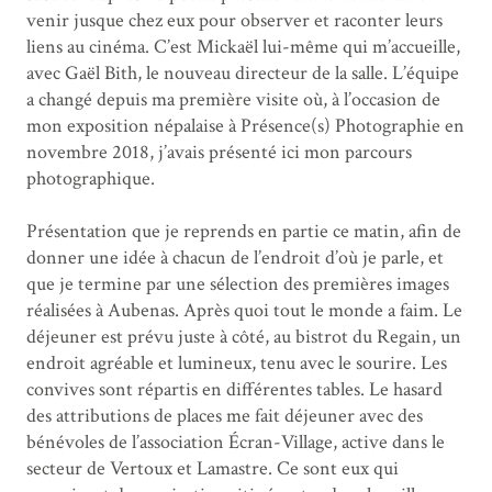
venir jusque chez eux pour observer et raconter leurs
liens au cinéma. C’est Mickaël lui-même qui m’accueille,
avec Gaël Bith, le nouveau directeur de la salle. L’équipe
a changé depuis ma première visite où, à l’occasion de
mon exposition népalaise à Présence(s) Photographie en
novembre 2018, j’avais présenté ici mon parcours
photographique.
Présentation que je reprends en partie ce matin, afin de
donner une idée à chacun de l’endroit d’où je parle, et
que je termine par une sélection des premières images
réalisées à Aubenas. Après quoi tout le monde a faim. Le
déjeuner est prévu juste à côté, au bistrot du Regain, un
endroit agréable et lumineux, tenu avec le sourire. Les
convives sont répartis en différentes tables. Le hasard
des attributions de places me fait déjeuner avec des
bénévoles de l’association Écran-Village, active dans le
secteur de Vertoux et Lamastre. Ce sont eux qui