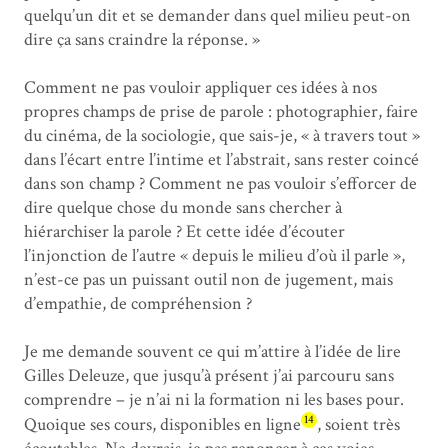
quelqu’un dit et se demander dans quel milieu peut-on
dire ça sans craindre la réponse. »
Comment ne pas vouloir appliquer ces idées à nos
propres champs de prise de parole : photographier, faire
du cinéma, de la sociologie, que sais-je, « à travers tout »
dans l’écart entre l’intime et l’abstrait, sans rester coincé
dans son champ ? Comment ne pas vouloir s’efforcer de
dire quelque chose du monde sans chercher à
hiérarchiser la parole ? Et cette idée d’écouter
l’injonction de l’autre « depuis le milieu d’où il parle »,
n’est-ce pas un puissant outil non de jugement, mais
d’empathie, de compréhension ?
Je me demande souvent ce qui m’attire à l’idée de lire
Gilles Deleuze, que jusqu’à présent j’ai parcouru sans
comprendre – je n’ai ni la formation ni les bases pour.
14
Quoique ses cours, disponibles en ligne
, soient très