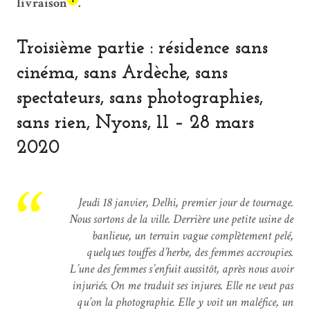
livraison
.
Troisième partie : résidence sans
cinéma, sans Ardèche, sans
spectateurs, sans photographies,
sans rien, Nyons, 11 – 28 mars
2020
Jeudi 18 janvier, Delhi, premier jour de tournage.
Nous sortons de la ville. Derrière une petite usine de
banlieue, un terrain vague complètement pelé,
quelques touffes d’herbe, des femmes accroupies.
L’une des femmes s’enfuit aussitôt, après nous avoir
injuriés. On me traduit ses injures. Elle ne veut pas
qu’on la photographie. Elle y voit un maléfice, un