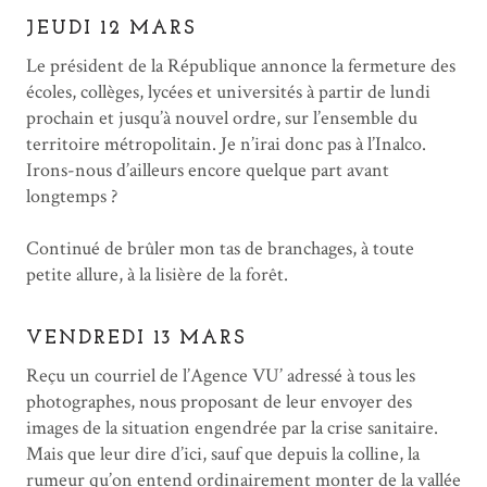
JEUDI 12 MARS
Le président de la République annonce la fermeture des
écoles, collèges, lycées et universités à partir de lundi
prochain et jusqu’à nouvel ordre, sur l’ensemble du
territoire métropolitain. Je n’irai donc pas à l’Inalco.
Irons-nous d’ailleurs encore quelque part avant
longtemps ?
Continué de brûler mon tas de branchages, à toute
petite allure, à la lisière de la forêt.
VENDREDI 13 MARS
Reçu un courriel de l’Agence VU’ adressé à tous les
photographes, nous proposant de leur envoyer des
images de la situation engendrée par la crise sanitaire.
Mais que leur dire d’ici, sauf que depuis la colline, la
rumeur qu’on entend ordinairement monter de la vallée