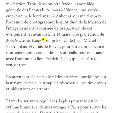
mi-février. Trois dates ont été fixées : l’assemblée
générale des Écrans le 26 mars à Valence, une soirée
ciné-piscine le lendemain à Aubenas, qui me donnera
l’occasion de photographier le quotidien de la Maison de
l’image pendant la journée de préparation de cet
événement, et avant cela, le 14 mars, une projection de
4
Marche avec les Loups
en présence de Jean-Michel
Bertrand au Vivarais de Privas, pour faire connaissance
non seulement avec ce film et son réalisateur mais aussi
avec l’homme du lieu, Patrick Dallet, que j’ai hâte de
rencontrer.
En attendant j’ai repris le fil des activités quotidiennes à
la maison et me suis attaqué à résorber la liste des envies
et obligations en attente.
Parmi les activités régulières, la plus prenante est le
rythme bimensuel de mes voyages à Paris pour suivre les