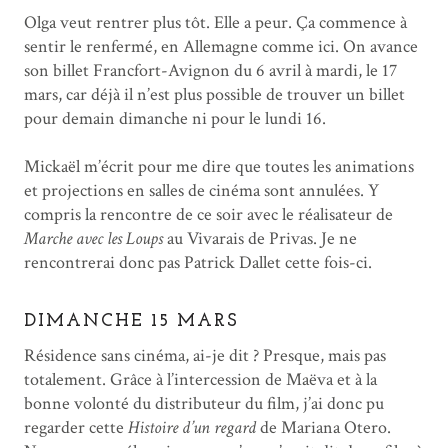
Olga veut rentrer plus tôt. Elle a peur. Ça commence à
sentir le renfermé, en Allemagne comme ici. On avance
son billet Francfort-Avignon du 6 avril à mardi, le 17
mars, car déjà il n’est plus possible de trouver un billet
pour demain dimanche ni pour le lundi 16.
Mickaël m’écrit pour me dire que toutes les animations
et projections en salles de cinéma sont annulées. Y
compris la rencontre de ce soir avec le réalisateur de
Marche avec les Loups
au Vivarais de Privas. Je ne
rencontrerai donc pas Patrick Dallet cette fois-ci.
DIMANCHE 15 MARS
Résidence sans cinéma, ai-je dit ? Presque, mais pas
totalement. Grâce à l’intercession de Maëva et à la
bonne volonté du distributeur du film, j’ai donc pu
regarder cette
Histoire d’un regard
de Mariana Otero.