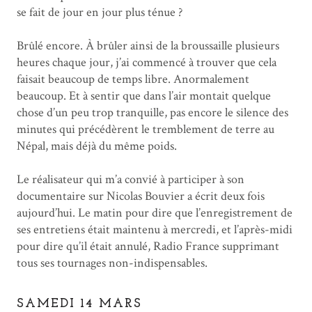
se fait de jour en jour plus ténue ?
Brûlé encore. À brûler ainsi de la broussaille plusieurs
heures chaque jour, j’ai commencé à trouver que cela
faisait beaucoup de temps libre. Anormalement
beaucoup. Et à sentir que dans l’air montait quelque
chose d’un peu trop tranquille, pas encore le silence des
minutes qui précédèrent le tremblement de terre au
Népal, mais déjà du même poids.
Le réalisateur qui m’a convié à participer à son
documentaire sur Nicolas Bouvier a écrit deux fois
aujourd’hui. Le matin pour dire que l’enregistrement de
ses entretiens était maintenu à mercredi, et l’après-midi
pour dire qu’il était annulé, Radio France supprimant
tous ses tournages non-indispensables.
SAMEDI 14 MARS