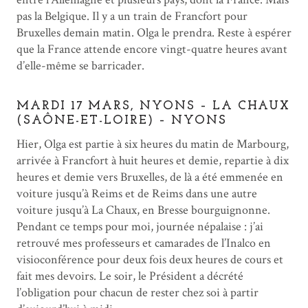
pas la Belgique. Il y a un train de Francfort pour
Bruxelles demain matin. Olga le prendra. Reste à espérer
que la France attende encore vingt-quatre heures avant
d’elle-même se barricader.
MARDI 17 MARS, NYONS – LA CHAUX
(SAÔNE-ET-LOIRE) – NYONS
Hier, Olga est partie à six heures du matin de Marbourg,
arrivée à Francfort à huit heures et demie, repartie à dix
heures et demie vers Bruxelles, de là a été emmenée en
voiture jusqu’à Reims et de Reims dans une autre
voiture jusqu’à La Chaux, en Bresse bourguignonne.
Pendant ce temps pour moi, journée népalaise : j’ai
retrouvé mes professeurs et camarades de l’Inalco en
visioconférence pour deux fois deux heures de cours et
fait mes devoirs. Le soir, le Président a décrété
l’obligation pour chacun de rester chez soi à partir