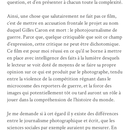
question, et d’en présenter à chacun toute la complexité.
Ainsi, une chose que salutairement ne fait pas ce film,
c’est de mettre en accusation frontale le projet au nom
duquel Gilles Caron est mort : le photojournalisme de
guerre. Parce que, quelque critiquable que soit ce champ
d’expression, cette critique ne peut être dichotomique.
Ce film est pour moi réussi en ce qu’il se borne à mettre
en place avec intelligence des faits à la lumière desquels
le lecteur se voit doté de moyens de se faire sa propre
opinion sur ce qui est produit par le photographe, tendu
entre la violence de la compétition régnant dans le
microcosme des reporters de guerre, et la force des
images qui potentiellement tôt ou tard auront un rôle à
jouer dans la compréhension de l’histoire du monde.
Je me demande si à cet égard il y existe des différences
entre le journalisme photographique et écrit, que les
sciences sociales par exemple auraient pu mesurer. En