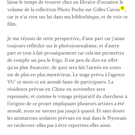
laisse le temps de trouver chez un libraire d’occasion le
11
volume de la collection Photo Poche sur Gilles Caron
,
car je n’ai rien sur lui dans ma bibliothèque, et de voir ce
film.
Je me réjouis de cette perspective, d’une part car j’aime
toujours réfléchir sur le photojournalisme, et d’autre
part et tout à fait prosaïquement car cela me permettra
de remplir un peu le frigo. Il est peu de dire en effet
qu’au plan financier, de quoi sera fait l’année en cours
est de plus en plus mystérieux. Le stage prévu à l’agence
VU’ ce mois-ci est annulé faute de participants. La
résidence prévue en Chine en novembre sera
repoussée, et comme le voyage préparatif du chercheur à
l’origine de ce projet impliquant plusieurs artistes a été
annulé, nous ne savons pas jusqu’à quand. Et sans doute
les animations scolaires prévues en mai dans le Nyonsais
ne tarderont-elles pas à être reportées elles aussi.