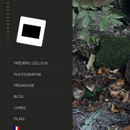
FRÉDÉRIC LECLOUX
PHOTOGRAPHIE
PÉDAGOGIE
BLOG
LIVRES
FILMS