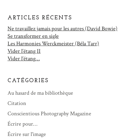
ARTICLES RÉCENTS
Ne travaillez jamais pour les autres (David Bowie)
Se transformer en sigle
Les Harmonies Werckmeister (Béla Tarr)
Vider l’étang II
Vider l’étang…
CATÉGORIES
Au hasard de ma bibliothèque
Citation
Conscientious Photography Magazine
Écrire pour…
Écrire sur l'image