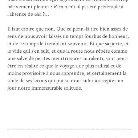
hâtivement pleines ?
Rien
n’eût-il pas été préférable à
l’absence de
cela
?…
Il faut croire que non. Que ce plein-là tire bien assez de
sens de nous avoir laissés un temps fourbus de bonheur,
et de ce temps le tremblant souvenir. Et que sa perte, et
le vide qui s’en suit, et que la route nous répète comme
une salve de petites meurtrissures au ralenti, sont peut-
être en réalité ce que le voyage a de plus radical et de
moins provisoire à nous apprendre, et certainement la
seule de ses leçons qui puisse nous aider à accepter un
jour notre immensurable solitude.