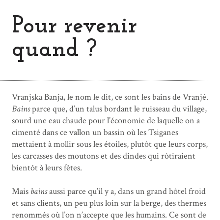
Pour revenir
quand ?
Vranjska Banja, le nom le dit, ce sont les bains de Vranjé.
Bains
parce que, d’un talus bordant le ruisseau du village,
sourd une eau chaude pour l’économie de laquelle on a
cimenté dans ce vallon un bassin où les Tsiganes
mettaient à mollir sous les étoiles, plutôt que leurs corps,
les carcasses des moutons et des dindes qui rôtiraient
bientôt à leurs fêtes.
Mais
bains
aussi parce qu’il y a, dans un grand hôtel froid
et sans clients, un peu plus loin sur la berge, des thermes
renommés où l’on n’accepte que les humains. Ce sont de