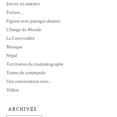
Entrer en matière
Fiction…
Figures avec paysages absents
L'Image du Monde
La Convivialité
Musique
Népal
Territoires du cinématographe
Textes de commande
Une conversation avec…
Vidéos
ARCHIVES