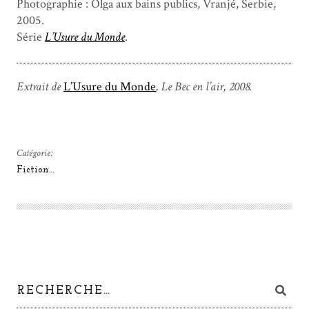
Photographie : Olga aux bains publics, Vranjé, Serbie,
2005.
Série
L’Usure du Monde
.
Extrait de
L’Usure du Monde
, Le Bec en l’air, 2008.
Catégorie:
Fiction…