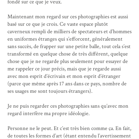
fondé sur ce que je veux.
Maintenant mon regard sur ces photographies est aussi
basé sur ce que je crois. Ce vaste espace plutôt
caverneux rempli de milliers de spectateurs et d’hommes
en uniformes étranges qui s’efforcent, généralement
sans succès, de frapper sur une petite balle, tout cela s’est
transformé en quelque chose de très différent, quelque
chose que je ne regarde plus seulement pour essayer de
me rappeler ce jour précis, mais que je regarde aussi
avec mon esprit d’écrivain et mon esprit d’étranger
(parce que même après 17 ans dans ce pays, nombre de
ses usages me sont toujours étrangers).
Je ne puis regarder ces photographies sans qu’avec mon
regard interfère ma propre idéologie.
Personne ne le peut. Et c’est très bien comme ça. En fait,
de toutes les formes d’art (étant entendu l’avertissement