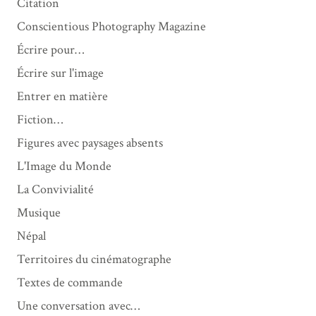
Citation
Conscientious Photography Magazine
Écrire pour…
Écrire sur l'image
Entrer en matière
Fiction…
Figures avec paysages absents
L'Image du Monde
La Convivialité
Musique
Népal
Territoires du cinématographe
Textes de commande
Une conversation avec…