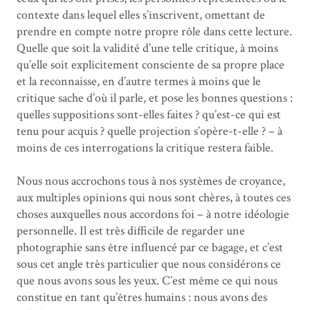
contexte dans lequel elles s’inscrivent, omettant de
prendre en compte notre propre rôle dans cette lecture.
Quelle que soit la validité d’une telle critique, à moins
qu’elle soit explicitement consciente de sa propre place
et la reconnaisse, en d’autre termes à moins que le
critique sache d’où il parle, et pose les bonnes questions :
quelles suppositions sont-elles faites ? qu’est-ce qui est
tenu pour acquis ? quelle projection s’opère-t-elle ? – à
moins de ces interrogations la critique restera faible.
Nous nous accrochons tous à nos systèmes de croyance,
aux multiples opinions qui nous sont chères, à toutes ces
choses auxquelles nous accordons foi – à notre idéologie
personnelle. Il est très difficile de regarder une
photographie sans être influencé par ce bagage, et c’est
sous cet angle très particulier que nous considérons ce
que nous avons sous les yeux. C’est même ce qui nous
constitue en tant qu’êtres humains : nous avons des