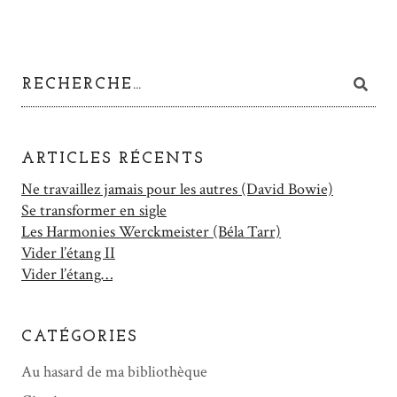
ARTICLES RÉCENTS
Ne travaillez jamais pour les autres (David Bowie)
Se transformer en sigle
Les Harmonies Werckmeister (Béla Tarr)
Vider l’étang II
Vider l’étang…
CATÉGORIES
Au hasard de ma bibliothèque