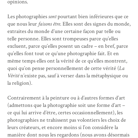
opinions.
Les photographies
sont
pourtant bien inférieures que ce
que nous leur
faisons être
. Elles sont des signes du monde,
extraites du monde d’une certaine façon par telle ou
telle personne. Elles sont trompeuses parce qu’elles
excluent, parce qu’elles posent un cadre – en bref, parce
qu’elles font tout ce qu’une photographie fait. Et en
même temps elles ont la vérité de ce qu’elles montrent,
quoi qu’on pense personnellement de cette vérité (
La
Vérité
n’existe pas, sauf à verser dans la métaphysique ou
la religion).
Contrairement à la peinture ou à d’autres formes d’art
(admettons que la photographie soit une forme d’art –
ce qui lui arrive d’être, certes occasionnellement), les
photographies ne trahissent pas volontiers les choix de
leurs créateurs, et encore moins si l’on considère la
manière dont nous les regardons (nous avons désormais