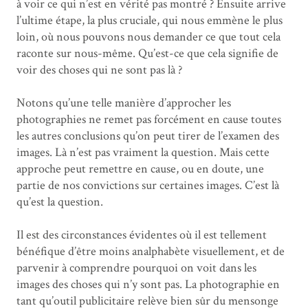
à voir ce qui n’est en vérité pas montré ? Ensuite arrive
l’ultime étape, la plus cruciale, qui nous emmène le plus
loin, où nous pouvons nous demander ce que tout cela
raconte sur nous-même. Qu’est-ce que cela signifie de
voir des choses qui ne sont pas là ?
Notons qu’une telle manière d’approcher les
photographies ne remet pas forcément en cause toutes
les autres conclusions qu’on peut tirer de l’examen des
images. Là n’est pas vraiment la question. Mais cette
approche peut remettre en cause, ou en doute, une
partie de nos convictions sur certaines images. C’est là
qu’est la question.
Il est des circonstances évidentes où il est tellement
bénéfique d’être moins analphabète visuellement, et de
parvenir à comprendre pourquoi on voit dans les
images des choses qui n’y sont pas. La photographie en
tant qu’outil publicitaire relève bien sûr du mensonge