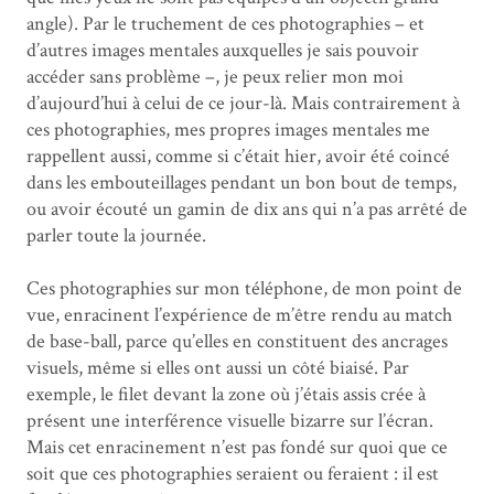
angle). Par le truchement de ces photographies – et
d’autres images mentales auxquelles je sais pouvoir
accéder sans problème –, je peux relier mon moi
d’aujourd’hui à celui de ce jour-là. Mais contrairement à
ces photographies, mes propres images mentales me
rappellent aussi, comme si c’était hier, avoir été coincé
dans les embouteillages pendant un bon bout de temps,
ou avoir écouté un gamin de dix ans qui n’a pas arrêté de
parler toute la journée.
Ces photographies sur mon téléphone, de mon point de
vue, enracinent l’expérience de m’être rendu au match
de base-ball, parce qu’elles en constituent des ancrages
visuels, même si elles ont aussi un côté biaisé. Par
exemple, le filet devant la zone où j’étais assis crée à
présent une interférence visuelle bizarre sur l’écran.
Mais cet enracinement n’est pas fondé sur quoi que ce
soit que ces photographies seraient ou feraient : il est