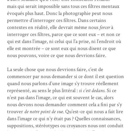
mais qui serait impossible sans tous ces filtres mentaux
évoqués plus haut. Donc la photographie peut nous
permettre d’interroger ces filtres. Dans certains
contextes en réalité, elle devrait même nous
forcer
à
interroger ces filtres, parce que ce sont eux – et non ce
qui est dans l’image, ni celui qui l’a prise, ni l’endroit où
elle est montrée – ce sont eux qui nous disent ce que
nous pouvons, voire ce que nous devrions faire.
La seule chose que nous devrions faire, c’est de
commencer par nous demander si ce dont il est question
quand nous parlons d’une image s’y trouve réellement
représenté, au sens le plus littéral :
si c’est dedans
. Si ce
n’est pas dans l’image, ce qui est souvent le cas, alors
nous devons nous demander comment cela a fini par s’y
trouver
de notre point de vue
. Qu’est-ce qui nous a fait lire
dans l’image ce qui n’y était pas ? Quelles connaissances,
suppositions, stéréotypes ou croyances nous ont conduit