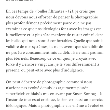
En ces temps de « bulles filtrantes » (
2
), je crois que
nous devons nous efforcer de penser la photographie
plus profondément précisément parce que ne pas
examiner ce que nos idéologies font avec les images est
la meilleure et la plus sûre manière de rester coincé dans
les bulles qui nous sont si confortables. Quelle que soit la
validité de nos systèmes, ils ne peuvent que s’affaiblir de
ne pas être constamment mis au défi. Ils ne sont pas non
plus éternels. Beaucoup de ce en quoi je croyais avec
force il y a encore vingt ans, je le vois différemment à
présent, ou peut-être avec plus d’indulgence.
On peut débattre de photographie comme si nous
n’avions pas évolué depuis les arguments plutôt
superficiels et biaisés mis en avant par Susan Sontag – à
l’instar de tout essai critique, le sien est aussi un exercice
idéologique. Mais la photographie elle-même a évolué et