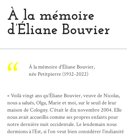
À la mémoire
d’Éliane Bouvier
À la mémoire d’Éliane Bouvier,
née Petitpierre (1932-2022)
« Voilà vingt ans qu’Éliane Bouvier, veuve de Nicolas,
nous a salués, Olga, Marie et moi, sur le seuil de leur
maison de Cologny. C’était le dix novembre 2004. Elle
nous avait accueillis comme ses propres enfants pour
notre dernière nuit occidentale. Le lendemain nous
dormions à l’Est, si l’on veut bien considérer l’indianité