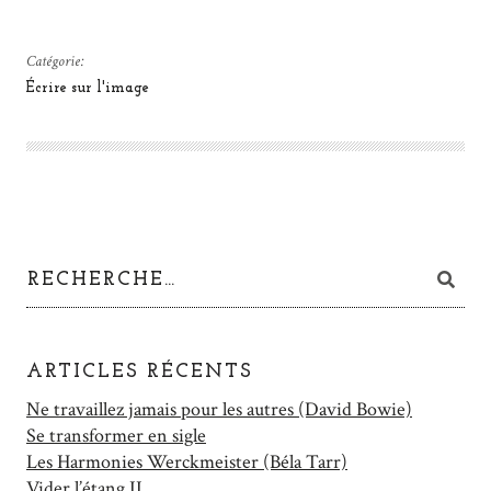
Catégorie:
Écrire sur l'image
ARTICLES RÉCENTS
Ne travaillez jamais pour les autres (David Bowie)
Se transformer en sigle
Les Harmonies Werckmeister (Béla Tarr)
Vider l’étang II