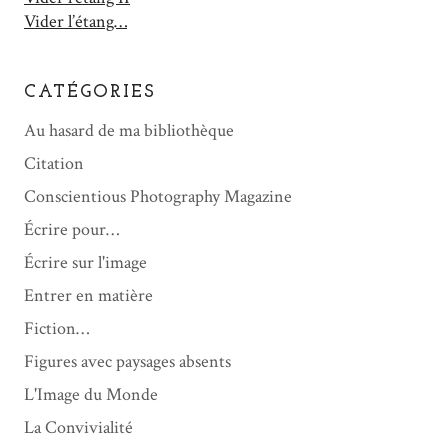
Vider l’étang…
CATÉGORIES
Au hasard de ma bibliothèque
Citation
Conscientious Photography Magazine
Écrire pour…
Écrire sur l'image
Entrer en matière
Fiction…
Figures avec paysages absents
L'Image du Monde
La Convivialité