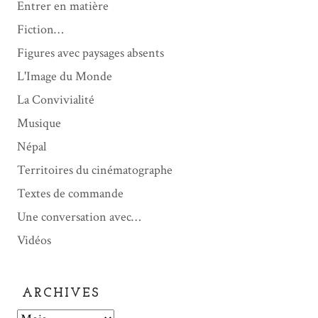
Entrer en matière
Fiction…
Figures avec paysages absents
L'Image du Monde
La Convivialité
Musique
Népal
Territoires du cinématographe
Textes de commande
Une conversation avec…
Vidéos
ARCHIVES