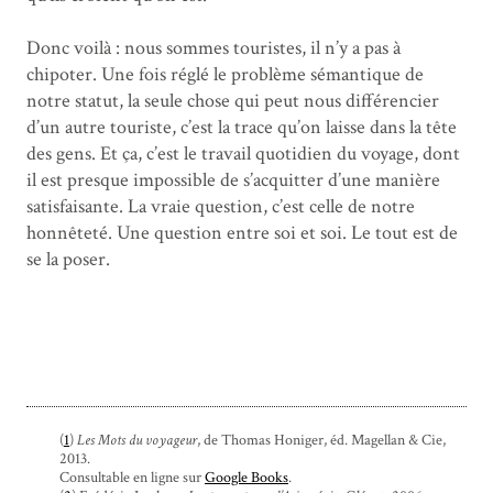
Donc voilà : nous sommes touristes, il n’y a pas à
chipoter. Une fois réglé le problème sémantique de
notre statut, la seule chose qui peut nous différencier
d’un autre touriste, c’est la trace qu’on laisse dans la tête
des gens. Et ça, c’est le travail quotidien du voyage, dont
il est presque impossible de s’acquitter d’une manière
satisfaisante. La vraie question, c’est celle de notre
honnêteté. Une question entre soi et soi. Le tout est de
se la poser.
(
1
)
Les Mots du voyageur
, de Thomas Honiger, éd. Magellan & Cie,
2013.
Consultable en ligne sur
Google Books
.