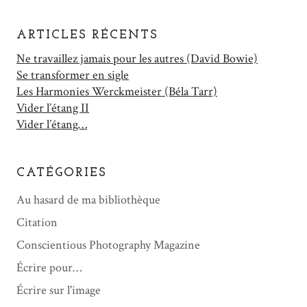
ARTICLES RÉCENTS
Ne travaillez jamais pour les autres (David Bowie)
Se transformer en sigle
Les Harmonies Werckmeister (Béla Tarr)
Vider l’étang II
Vider l’étang…
CATÉGORIES
Au hasard de ma bibliothèque
Citation
Conscientious Photography Magazine
Écrire pour…
Écrire sur l'image