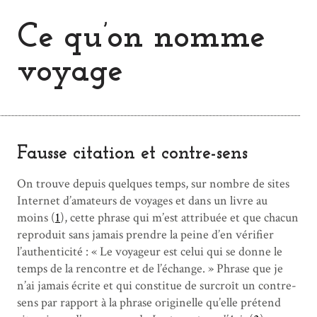
Ce qu’on nomme
voyage
Fausse citation et contre-sens
On trouve depuis quelques temps, sur nombre de sites
Internet d’amateurs de voyages et dans un livre au
moins (
1
), cette phrase qui m’est attribuée et que chacun
reproduit sans jamais prendre la peine d’en vérifier
l’authenticité : « Le voyageur est celui qui se donne le
temps de la rencontre et de l’échange. » Phrase que je
n’ai jamais écrite et qui constitue de surcroît un contre-
sens par rapport à la phrase originelle qu’elle prétend