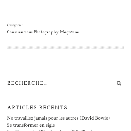
Catégorie:
Conscientious Photography Magazine
ARTICLES RÉCENTS
Ne travaillez jamais pour les autres (David Bowie)
Se transformer en sigle