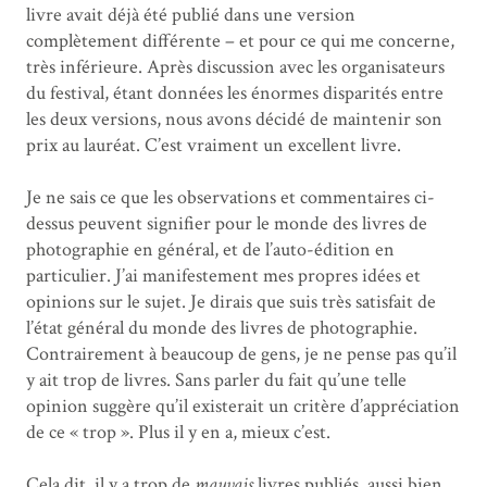
livre avait déjà été publié dans une version
complètement différente – et pour ce qui me concerne,
très inférieure. Après discussion avec les organisateurs
du festival, étant données les énormes disparités entre
les deux versions, nous avons décidé de maintenir son
prix au lauréat. C’est vraiment un excellent livre.
Je ne sais ce que les observations et commentaires ci-
dessus peuvent signifier pour le monde des livres de
photographie en général, et de l’auto-édition en
particulier. J’ai manifestement mes propres idées et
opinions sur le sujet. Je dirais que suis très satisfait de
l’état général du monde des livres de photographie.
Contrairement à beaucoup de gens, je ne pense pas qu’il
y ait trop de livres. Sans parler du fait qu’une telle
opinion suggère qu’il existerait un critère d’appréciation
de ce « trop ». Plus il y en a, mieux c’est.
Cela dit, il y a trop de
mauvais
livres publiés, aussi bien