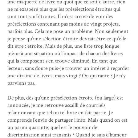
une maquette de livre ou quoi que ce soit d’autre, rien
ne m’exaspère plus que les présélections étroites qui
sont tout sauf étroites. Il m’est arrivé de voir des
présélections contenant pas moins de vingt projets,
parfois plus. Cela me pose un problème. Non seulement
je pense qu’une sélection étroite devrait être ce qu’elle
dit être : étroite. Mais de plus, une liste trop longue
mène à une situation où l’impact de chacun des livres
qui la composent s’en trouve diminué. En tant que
lecteur, sans doute puis-je trouver un intérêt à regarder
une dizaine de livres, mais vingt ? Ou quarante ? Je n’y
parviens pas.
De plus, dès qu’une présélection étroite (ou large) est
annoncée, je me retrouve assailli de courriels
m’annonçant que tel ou tel livre en fait partie. Je
comprends l’envie de partager l’info. Mais quand on est
un parmi quarante, quel est le pouvoir de
discrimination ainsi transmis ? Quand je suis d’humeur