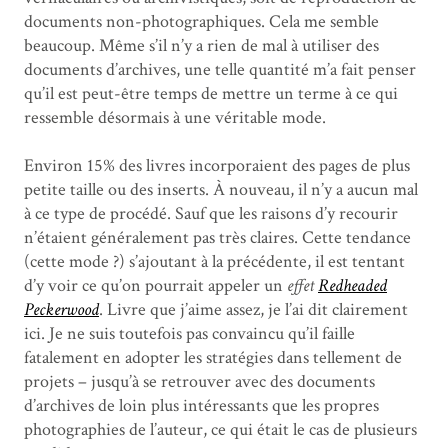
documents non-photographiques. Cela me semble
beaucoup. Même s’il n’y a rien de mal à utiliser des
documents d’archives, une telle quantité m’a fait penser
qu’il est peut-être temps de mettre un terme à ce qui
ressemble désormais à une véritable mode.
Environ 15% des livres incorporaient des pages de plus
petite taille ou des inserts. À nouveau, il n’y a aucun mal
à ce type de procédé. Sauf que les raisons d’y recourir
n’étaient généralement pas très claires. Cette tendance
(cette mode ?) s’ajoutant à la précédente, il est tentant
d’y voir ce qu’on pourrait appeler un
effet
Redheaded
Peckerwood
. Livre que j’aime assez, je l’ai dit clairement
ici. Je ne suis toutefois pas convaincu qu’il faille
fatalement en adopter les stratégies dans tellement de
projets – jusqu’à se retrouver avec des documents
d’archives de loin plus intéressants que les propres
photographies de l’auteur, ce qui était le cas de plusieurs