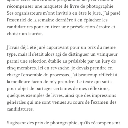
récompenser une maquette de livre de photographie.
Ses organisateurs m’ont invité à en être le juré. J’ai passé
l’essentiel de la semaine dernière à en éplucher les
candidatures pour en tirer une présélection étroite et
choisir un lauréat.
J’avais déjà été juré auparavant pour un prix du même
type, mais il s’était alors agi de distinguer un vainqueur
parmi une sélection établie au préalable par un jury de
cinq membres. Ici en revanche, je devais prendre en
charge l’ensemble du processus. J’ai beaucoup réfléchi à
la meilleure façon de m’y prendre. Le texte qui suit a
pour objet de partager certaines de mes réflexions,
quelques exemples de livres, ainsi que des impressions
générales qui me sont venues au cours de l’examen des
candidatures.
S’agissant des prix de photographie, qu’ils récompensent