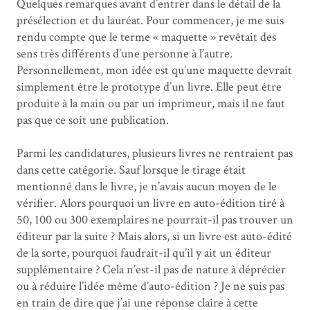
Quelques remarques avant d’entrer dans le détail de la
présélection et du lauréat. Pour commencer, je me suis
rendu compte que le terme « maquette » revêtait des
sens très différents d’une personne à l’autre.
Personnellement, mon idée est qu’une maquette devrait
simplement être le prototype d’un livre. Elle peut être
produite à la main ou par un imprimeur, mais il ne faut
pas que ce soit une publication.
Parmi les candidatures, plusieurs livres ne rentraient pas
dans cette catégorie. Sauf lorsque le tirage était
mentionné dans le livre, je n’avais aucun moyen de le
vérifier. Alors pourquoi un livre en auto-édition tiré à
50, 100 ou 300 exemplaires ne pourrait-il pas trouver un
éditeur par la suite ? Mais alors, si un livre est auto-édité
de la sorte, pourquoi faudrait-il qu’il y ait un éditeur
supplémentaire ? Cela n’est-il pas de nature à déprécier
ou à réduire l’idée même d’auto-édition ? Je ne suis pas
en train de dire que j’ai une réponse claire à cette