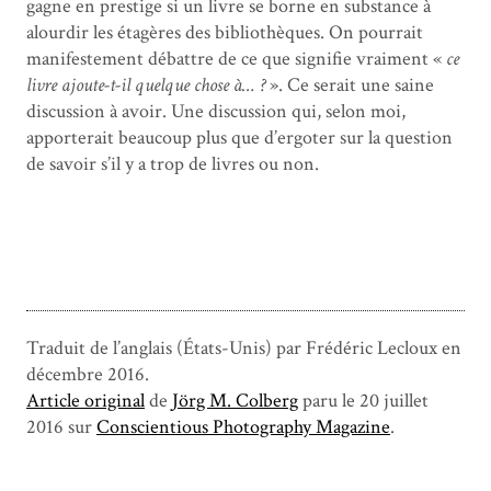
gagne en prestige si un livre se borne en substance à
alourdir les étagères des bibliothèques. On pourrait
manifestement débattre de ce que signifie vraiment «
ce
livre ajoute-t-il quelque chose à… ?
». Ce serait une saine
discussion à avoir. Une discussion qui, selon moi,
apporterait beaucoup plus que d’ergoter sur la question
de savoir s’il y a trop de livres ou non.
Traduit de l’anglais (États-Unis) par Frédéric Lecloux en
décembre 2016.
Article original
de
Jörg M. Colberg
paru le 20 juillet
2016 sur
Conscientious Photography Magazine
.