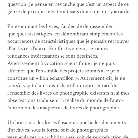
question. Je pense en revanche que c’est un aspect de ce
genre de prix qui mériterait sans doute qu’on s’y attarde.
En examinant les livres, j’ai décidé de rassembler
quelques statistiques, en dénombrant simplement les
occurrences de caractéristiques que je pensais retrouver
d’un livre à l’autre. Et effectivement, certaines
tendances intéressantes se sont dessinées.
Avertissement à vocation scientifique : je ne puis
affirmer que l’ensemble des projets soumis à ce prix
constitue un « bon échantillon ». Autrement dit, je ne
sais s’il s’agit d’un sous-échantillon représentatif de
l’ensemble des livres de photographie existants ni si mes
observations traduisent la réalité du monde de l’auto-
édition ou des maquettes de livres de photographie.
Un bon tiers des livres faisaient appel à des documents
d’archives, sous la forme soit de photographies
vernaculaires ou
archivistiques
, soit de reproduction de