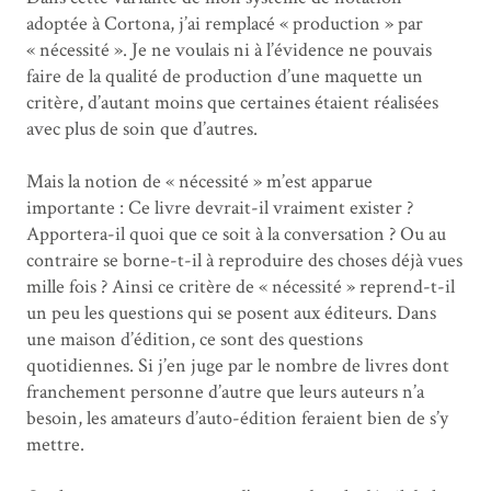
adoptée à Cortona, j’ai remplacé « production » par
« nécessité ». Je ne voulais ni à l’évidence ne pouvais
faire de la qualité de production d’une maquette un
critère, d’autant moins que certaines étaient réalisées
avec plus de soin que d’autres.
Mais la notion de « nécessité » m’est apparue
importante : Ce livre devrait-il vraiment exister ?
Apportera-il quoi que ce soit à la conversation ? Ou au
contraire se borne-t-il à reproduire des choses déjà vues
mille fois ? Ainsi ce critère de « nécessité » reprend-t-il
un peu les questions qui se posent aux éditeurs. Dans
une maison d’édition, ce sont des questions
quotidiennes. Si j’en juge par le nombre de livres dont
franchement personne d’autre que leurs auteurs n’a
besoin, les amateurs d’auto-édition feraient bien de s’y
mettre.