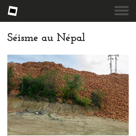
Séisme au Népal