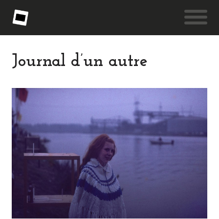
Journal d’un autre