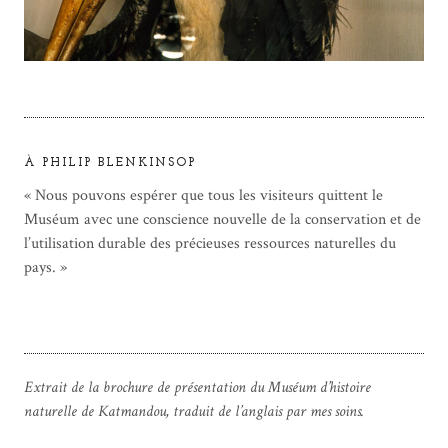
À PHILIP BLENKINSOP
« Nous pouvons espérer que tous les visiteurs quittent le
Muséum avec une conscience nouvelle de la conservation et de
l’utilisation durable des précieuses ressources naturelles du
pays. »
Extrait de la brochure de présentation du Muséum d’histoire
naturelle de Katmandou, traduit de l’anglais par mes soins.