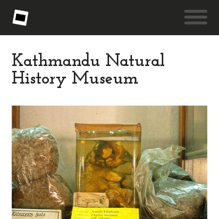
Kathmandu Natural
History Museum