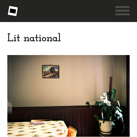
Lit national