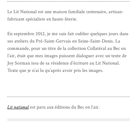
Le Lit National est une maison familiale centenaire, artisan-
fabricant spécialiste en haute-literie.
En septembre 2012, je me suis fait oublier quelques jours dans
ses ateliers du Pré-Saint-Gervais en Seine-Saint-Denis. La
commande, pour un titre de la collection Collatéral au Bec en
l’air, était que mes images puissent dialoguer avec un texte de
Joy Sorman issu de sa résidence d’écriture au Lit National.
Texte que je n’ai lu qu’après avoir pris les images.
Lit national
est paru aux éditions du Bec en l’air.