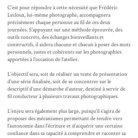
C’est pour répondre à cette nécessité que Frédéric
Lecloux, lui-même photographe, accompagnera
précisément chaque personne au fil de ces deux
journées. S’appuyant sur une méthode éprouvée, des
outils concrets, des échanges bienveillants et
constructifs, il aidera chacune et chacun à poser des mots
personnels, justes et cohérents sur les photographies
apportées à l’occasion de l’atelier.
L’objectif sera, soit de réaliser un texte de présentation
d’une série finalisée, soit de se concentrer sur le
descriptif d’une démarche d’auteur, destiné à servir de
fil conducteur à plusieurs travaux photographiques.
L’enjeu sera également plus large, puisqu’il s’agira de
proposer des mécanismes permettant de tendre vers
l’autonomie dans l’écriture et d’acquérir une certaine
confiance dans sa capacité à comprendre et raconter sa