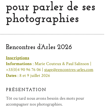
pour parler de ses
photographies
Rencontres d’Arles 2026
Inscriptions
Informations
: Marie Couteux & Paul Salinson |
+33(0)4 90 96 76 06 |
stage@rencontres-arles.com
Dates
: 8 et 9 juillet 2026
PRÉSENTATION
Tôt ou tard nous avons besoin des mots pour
accompagner nos photographies.