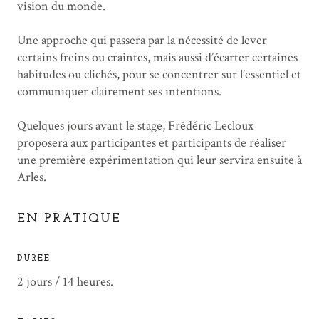
vision du monde.
Une approche qui passera par la nécessité de lever
certains freins ou craintes, mais aussi d’écarter certaines
habitudes ou clichés, pour se concentrer sur l’essentiel et
communiquer clairement ses intentions.
Quelques jours avant le stage, Frédéric Lecloux
proposera aux participantes et participants de réaliser
une première expérimentation qui leur servira ensuite à
Arles.
EN PRATIQUE
DURÉE
2 jours / 14 heures.