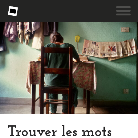
Trouver les mots