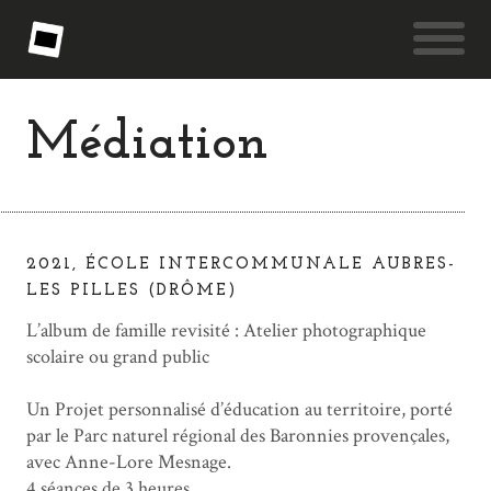
Médiation
2021, ÉCOLE INTERCOMMUNALE AUBRES-
LES PILLES (DRÔME)
L’album de famille revisité : Atelier photographique
scolaire ou grand public
Un Projet personnalisé d’éducation au territoire, porté
par le Parc naturel régional des Baronnies provençales,
avec Anne-Lore Mesnage.
4 séances de 3 heures.