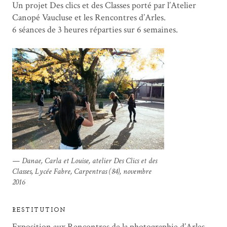
Un projet Des clics et des Classes porté par l’Atelier
Canopé Vaucluse et les Rencontres d’Arles.
6 séances de 3 heures réparties sur 6 semaines.
Danae, Carla et Louise, atelier Des Clics et des
Classes, Lycée Fabre, Carpentras (84), novembre
2016
RESTITUTION
Exposition aux Rencontres de la photographie d’Arles