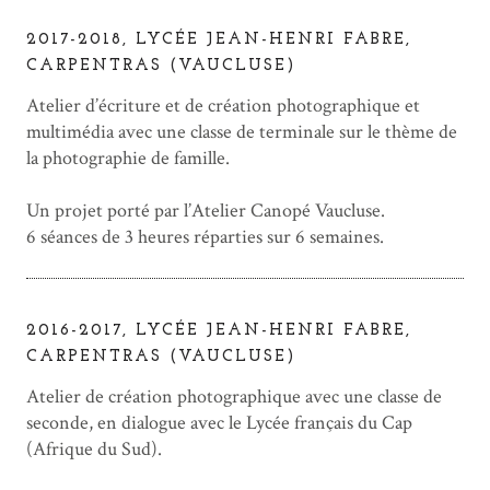
2017-2018, LYCÉE JEAN-HENRI FABRE,
CARPENTRAS (VAUCLUSE)
Atelier d’écriture et de création photographique et
multimédia avec une classe de terminale sur le thème de
la photographie de famille.
Un projet porté par l’Atelier Canopé Vaucluse.
6 séances de 3 heures réparties sur 6 semaines.
2016-2017, LYCÉE JEAN-HENRI FABRE,
CARPENTRAS (VAUCLUSE)
Atelier de création photographique avec une classe de
seconde, en dialogue avec le Lycée français du Cap
(Afrique du Sud).