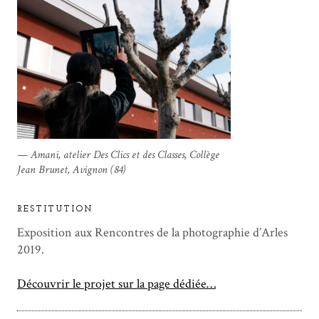
Amani, atelier Des Clics et des Classes, Collège
Jean Brunet, Avignon (84)
RESTITUTION
Exposition aux Rencontres de la photographie d’Arles
2019.
Découvrir le projet sur la page dédiée…