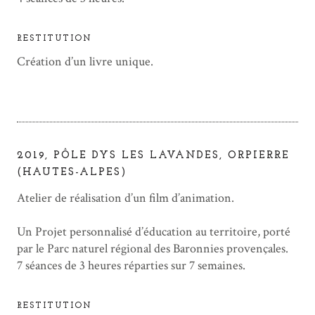
RESTITUTION
Création d’un livre unique.
2019, PÔLE DYS LES LAVANDES, ORPIERRE
(HAUTES-ALPES)
Atelier de réalisation d’un film d’animation.
Un Projet personnalisé d’éducation au territoire, porté
par le Parc naturel régional des Baronnies provençales.
7 séances de 3 heures réparties sur 7 semaines.
RESTITUTION