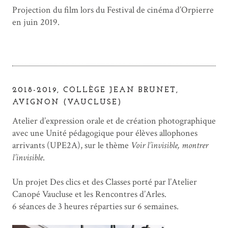
Projection du film lors du Festival de cinéma d’Orpierre
en juin 2019.
2018-2019, COLLÈGE JEAN BRUNET,
AVIGNON (VAUCLUSE)
Atelier d’expression orale et de création photographique
avec une Unité pédagogique pour élèves allophones
arrivants (UPE2A), sur le thème
Voir l’invisible, montrer
l’invisible
.
Un projet Des clics et des Classes porté par l’Atelier
Canopé Vaucluse et les Rencontres d’Arles.
6 séances de 3 heures réparties sur 6 semaines.