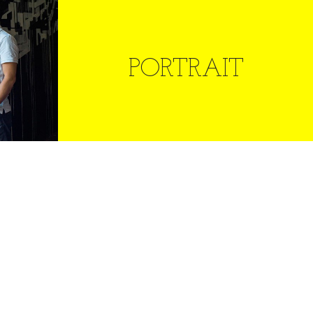
RS &
PORTRAIT